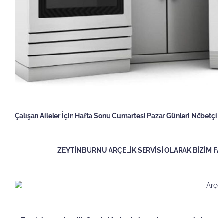
Çalışan Aileler İçin Hafta Sonu Cumartesi Pazar Günleri Nöbetçi
ZEYTİNBURNU ARÇELİK SERVİSİ OLARAK BİZİM F