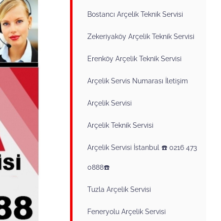
Bostancı Arçelik Teknik Servisi
Zekeriyaköy Arçelik Teknik Servisi
Erenköy Arçelik Teknik Servisi
Arçelik Servis Numarası İletişim
Arçelik Servisi
Arçelik Teknik Servisi
Arçelik Servisi İstanbul ☎️ 0216 473
0888☎️
Tuzla Arçelik Servisi
Feneryolu Arçelik Servisi