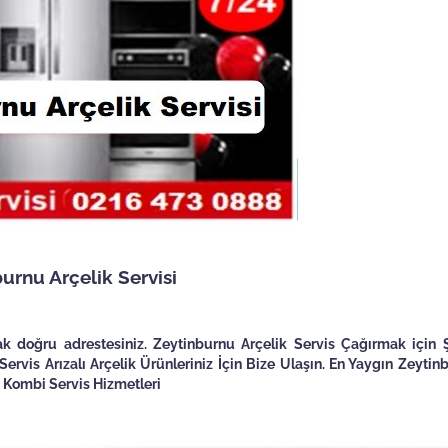
urnu Arçelik Servisi
rak doğru adrestesiniz. Zeytinburnu Arçelik Servis Çağırmak için 
Servis Arızalı Arçelik Ürünleriniz İçin Bize Ulaşın. En Yaygın Zeytin
 Kombi Servis Hizmetleri