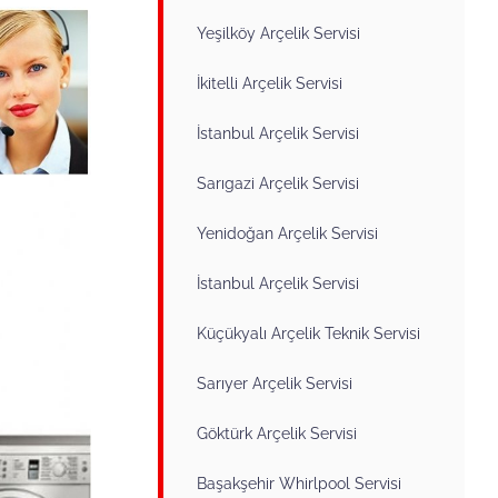
Yeşilköy Arçelik Servisi
İkitelli Arçelik Servisi
İstanbul Arçelik Servisi
Sarıgazi Arçelik Servisi
Yenidoğan Arçelik Servisi
İstanbul Arçelik Servisi
Küçükyalı Arçelik Teknik Servisi
Sarıyer Arçelik Servisi
Göktürk Arçelik Servisi
Başakşehir Whirlpool Servisi