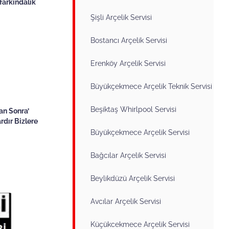
farkındalık
Şişli Arçelik Servisi
Bostancı Arçelik Servisi
Erenköy Arçelik Servisi
Büyükçekmece Arçelik Teknik Servisi
Beşiktaş Whirlpool Servisi
an Sonra’
rdır Bizlere
Büyükçekmece Arçelik Servisi
Bağcılar Arçelik Servisi
Beylikdüzü Arçelik Servisi
Avcılar Arçelik Servisi
Küçükcekmece Arçelik Servisi