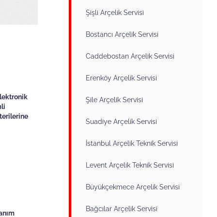
Şişli Arçelik Servisi
Bostancı Arçelik Servisi
Caddebostan Arçelik Servisi
Erenköy Arçelik Servisi
lektronik
Şile Arçelik Servisi
li
erilerine
Suadiye Arçelik Servisi
İstanbul Arçelik Teknik Servisi
Levent Arçelik Teknik Servisi
Büyükçekmece Arçelik Servisi
Bağcılar Arçelik Servisi
lanım