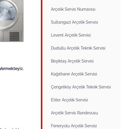
Arçelik Servis Numarası
Sultangazi Arçelik Servisi
Levent Arçelik Servisi
Dudullu Arçelik Teknik Servisi
Beşiktaş Arçelik Servisi
 Vermekteyiz.
Kağıthane Arçelik Servisi
Çengelköy Arçelik Teknik Servisi
Etiler Arçelik Servisi
Arçelik Servis Randevusu
Feneryolu Arçelik Servisi