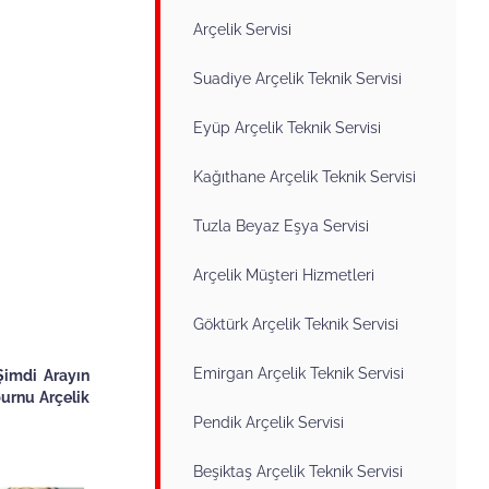
Arçelik Servisi
Suadiye Arçelik Teknik Servisi
Eyüp Arçelik Teknik Servisi
Kağıthane Arçelik Teknik Servisi
Tuzla Beyaz Eşya Servisi
Arçelik Müşteri Hizmetleri
Göktürk Arçelik Teknik Servisi
Emirgan Arçelik Teknik Servisi
Şimdi Arayın
burnu Arçelik
Pendik Arçelik Servisi
Beşiktaş Arçelik Teknik Servisi