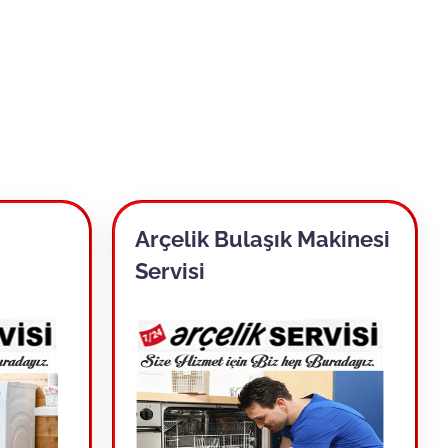
Arçelik Bulaşık Makinesi
Servisi