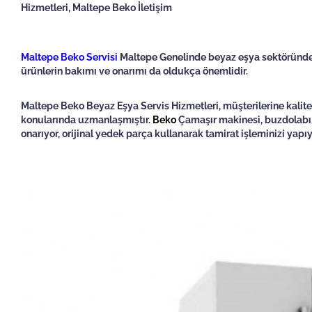
Hizmetleri, Maltepe Beko İletişim
Maltepe Beko Servisi
Maltepe Genelinde beyaz eşya sektöründe uz
ürünlerin bakımı ve onarımı da oldukça önemlidir.
Maltepe Beko
Beyaz Eşya Servis Hizmetleri, müşterilerine kalite
konularında uzmanlaşmıştır.
Beko
Çamaşır makinesi, buzdolabı, 
onarıyor, orijinal yedek parça kullanarak tamirat işleminizi yap