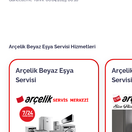
Arçelik Beyaz Eşya Servisi Hizmetleri
Arçelik Beyaz Eşya
Arçeli
Servisi
Servis