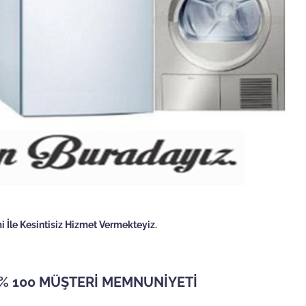
 İle Kesintisiz Hizmet Vermekteyiz.
 % 100 MÜŞTERİ MEMNUNİYETİ