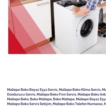
Maltepe Beko Beyaz Eşya Servis, Maltepe Beko Klima Servis, Ma
Dondurucu Servis, Maltepe Beko Fırın Servis, Maltepe Beko Ankas
Maltepe Beko, Beko Maltepe, Beko Maltepe, Maltepe Beyaz Eşya 
Maltepe Beko Servis İletişim, Maltepe Beko Telefon Numarası, M