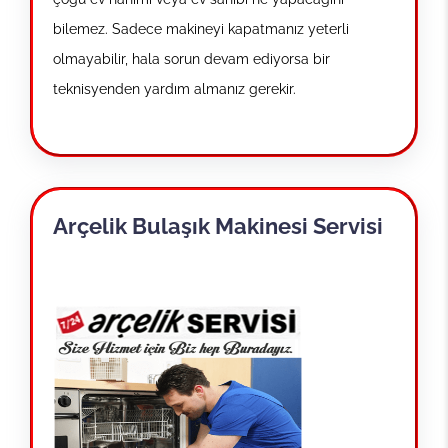
bilemez. Sadece makineyi kapatmanız yeterli
olmayabilir, hala sorun devam ediyorsa bir
teknisyenden yardım almanız gerekir.
Arçelik Bulaşık Makinesi Servisi