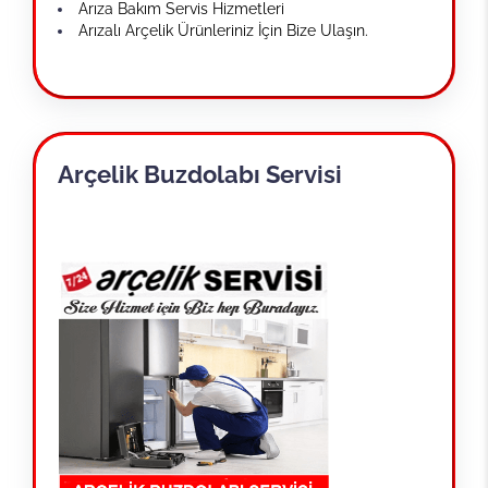
Arıza Bakım Servis Hizmetleri
Arızalı Arçelik Ürünleriniz İçin Bize Ulaşın.
Arçelik Buzdolabı Servisi