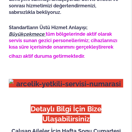
sonrası hizmetimizi değerlendirmenizi,
sabırsızlıkla bekliyoruz.
Standartların Üstü Hizmet Anlayışı;
Büyükçekmece
tüm bölgelerinde aktif olarak
servis sunan gezici personellerimiz; cihazlarınızı
kısa süre içerisinde onarımını gerçekleştirerek
cihazı aktif duruma getirmektedir.
Detaylı Bilgi İçin Bize
Ulaşabilirsiniz
Çalışan Aileler İçin Hafta Sonu Cumartesi