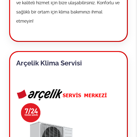
ve kaliteli hizmet için bize ulaşabilirsiniz. Konforlu ve
sağlıklı bir ortam için klima bakımınızı ihmal
etmeyin!
Arçelik Klima Servisi