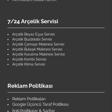
7/24 Arçelik Servisi
Arçelik Beyaz Eşya Servisi
Arçelik Buzdolabı Servisi
Arçelik Çamaşır Makinesi Servisi
Arçelik Bulaşık Makinesi Servisi
Arçelik Kurutma Makinesi Servisi
Arçelik Kombi Servisi
Arçelik Klima Servisi
Reklam Politikası
Reklam Politikaları
Google Üçüncü Taraf Politikası
İlgili Politikalar & Şartlar