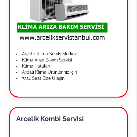
Arçelik Klima Servis Merkezi
Klima Arıza Bakım Servisi
Klima Hataları
Arızalı Klima Ürünleriniz İçin
7/24 Saat Bize Ulaşın.
Arçelik Kombi Servisi