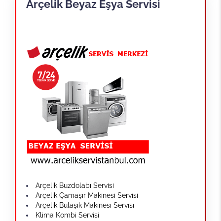
Arçelik Beyaz Eşya Servisi
Arçelik Buzdolabı Servisi
Arçelik Çamaşır Makinesi Servisi
Arçelik Bulaşık Makinesi Servisi
Klima Kombi Servisi