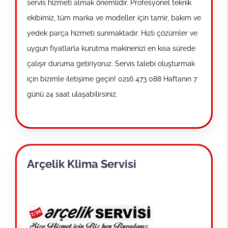
servis hizmeti almak önemlidir. Profesyonel teknik
ekibimiz, tüm marka ve modeller için tamir, bakım ve
yedek parça hizmeti sunmaktadır. Hızlı çözümler ve
uygun fiyatlarla kurutma makinenizi en kısa sürede
çalışır duruma getiriyoruz. Servis talebi oluşturmak
için bizimle iletişime geçin! 0216 473 088 Haftanın 7
günü 24 saat ulaşabilirsiniz.
Arçelik Klima Servisi