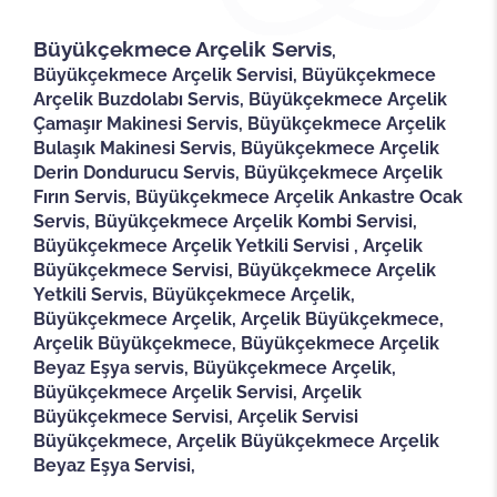
Büyükçekmece Arçelik Servis
,
Büyükçekmece Arçelik Servisi, Büyükçekmece
Arçelik Buzdolabı Servis, Büyükçekmece Arçelik
Çamaşır Makinesi Servis, Büyükçekmece Arçelik
Bulaşık Makinesi Servis, Büyükçekmece Arçelik
Derin Dondurucu Servis, Büyükçekmece Arçelik
Fırın Servis, Büyükçekmece Arçelik Ankastre Ocak
Servis, Büyükçekmece Arçelik Kombi Servisi,
Büyükçekmece Arçelik Yetkili Servisi , Arçelik
Büyükçekmece Servisi, Büyükçekmece Arçelik
Yetkili Servis, Büyükçekmece Arçelik,
Büyükçekmece Arçelik, Arçelik Büyükçekmece,
Arçelik Büyükçekmece, Büyükçekmece Arçelik
Beyaz Eşya servis, Büyükçekmece Arçelik,
Büyükçekmece Arçelik Servisi, Arçelik
Büyükçekmece Servisi, Arçelik Servisi
Büyükçekmece, Arçelik Büyükçekmece Arçelik
Beyaz Eşya Servisi,