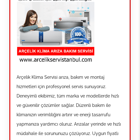
Arçelik Klima Servisi arıza, bakım ve montaj
hizmetleri için profesyonel servis sunuyoruz.
Deneyimli ekibimiz, tüm marka ve modellerde hızlı
ve güvenilir çözümler sağlar. Düzenli bakım ile
klimanızın verimliliğini artırır ve enerji tasarrufu
yapmanıza yardımcı oluruz. Arızalar yerinde ve hızlı
müdahale ile sorununuzu çözüyoruz. Uygun fiyatlı