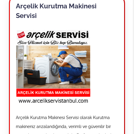
Arçelik Kurutma Makinesi
Servisi
Arçelik Kurutma Makinesi Servisi olarak Kurutma
makineniz arızalandığında, verimli ve güvenilir bir