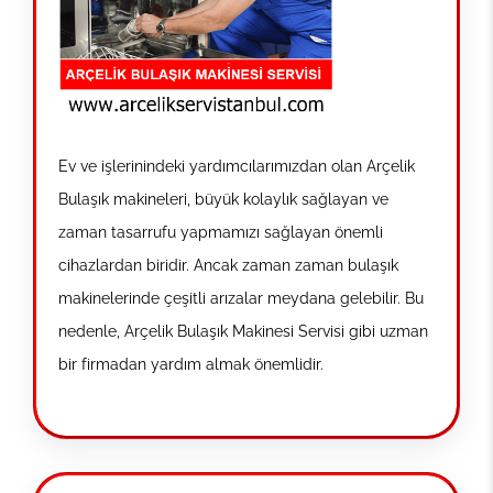
Ev ve işlerinindeki yardımcılarımızdan olan Arçelik
Bulaşık makineleri, büyük kolaylık sağlayan ve
zaman tasarrufu yapmamızı sağlayan önemli
cihazlardan biridir. Ancak zaman zaman bulaşık
makinelerinde çeşitli arızalar meydana gelebilir. Bu
nedenle, Arçelik Bulaşık Makinesi Servisi gibi uzman
bir firmadan yardım almak önemlidir.