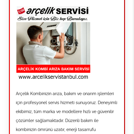
Arçelik Kombinizin arıza, bakım ve onarım işlemleri
için profesyonel servis hizmeti sunuyoruz. Deneyimli
ekibimiz, tüm marka ve modellere hızlı ve güvenilir
çözümler sağlamaktadır. Düzenli bakım ile
kombinizin ömrünü uzatır, enerji tasarrufu