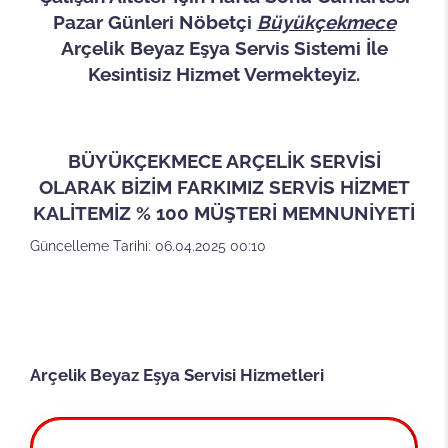
Pazar Günleri Nöbetçi
Büyükçekmece
Arçelik Beyaz Eşya Servis Sistemi İle
Kesintisiz Hizmet Vermekteyiz.
BÜYÜKÇEKMECE ARÇELİK SERVİSİ
OLARAK BİZİM FARKIMIZ SERVİS HİZMET
KALİTEMİZ % 100 MÜŞTERİ MEMNUNİYETİ
Güncelleme Tarihi: 06.04.2025 00:10
Arçelik Beyaz Eşya Servisi Hizmetleri