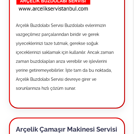
Arçelik Buzdolabı Servisi Buzdolabı evlerimizin
vazgeçilmez parçalarından biridir ve gerek
yiyeceklerinizi taze tutmak, gerekse soğuk
içeceklerinizi saklamak için kullanılır. Ancak zaman
zaman buzdolapları arıza verebilir ve işlevlerini
yerine getiremeyebilirler. İşte tam da bu noktada,
Arçelik Buzdolabı Servisi devreye girer ve
sorunlarınıza hızlı çözüm sunar.
Arçelik Çamaşır Makinesi Servisi