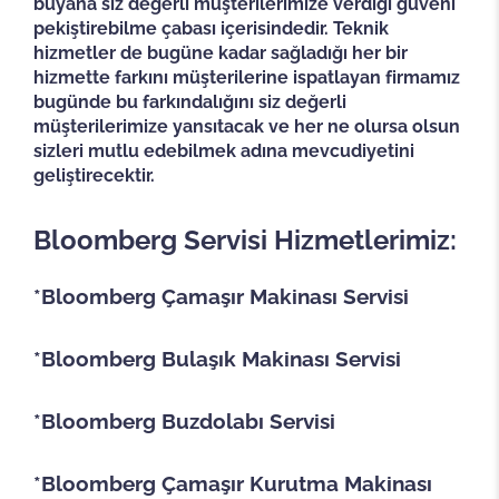
buyana siz değerli müşterilerimize verdiği güveni
pekiştirebilme çabası içerisindedir. Teknik
hizmetler de bugüne kadar sağladığı her bir
hizmette farkını müşterilerine ispatlayan firmamız
bugünde bu farkındalığını siz değerli
müşterilerimize yansıtacak ve her ne olursa olsun
sizleri mutlu edebilmek adına mevcudiyetini
geliştirecektir.
Bloomberg Servisi Hizmetlerimiz:
*Bloomberg Çamaşır Makinası Servisi
*Bloomberg Bulaşık Makinası Servisi
*Bloomberg Buzdolabı Servisi
*Bloomberg Çamaşır Kurutma Makinası