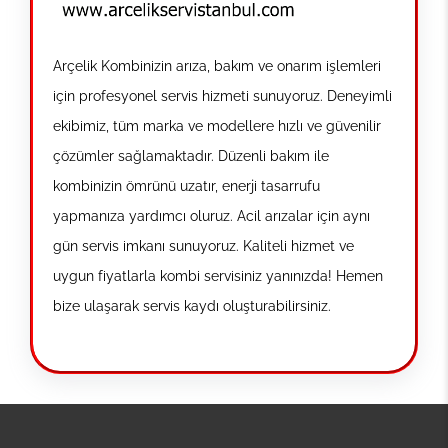
Arçelik Kombinizin arıza, bakım ve onarım işlemleri
için profesyonel servis hizmeti sunuyoruz. Deneyimli
ekibimiz, tüm marka ve modellere hızlı ve güvenilir
çözümler sağlamaktadır. Düzenli bakım ile
kombinizin ömrünü uzatır, enerji tasarrufu
yapmanıza yardımcı oluruz. Acil arızalar için aynı
gün servis imkanı sunuyoruz. Kaliteli hizmet ve
uygun fiyatlarla kombi servisiniz yanınızda! Hemen
bize ulaşarak servis kaydı oluşturabilirsiniz.