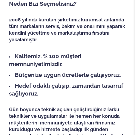
Neden Bizi Seçmelisiniz?
2006 yılında kurulan şirketimiz kurumsal anlamda
tüm markaların servis, bakım ve onarımını yaparak
kendini yüceltme ve markalaştırma fırsatını
yakalamıştır.
​Kalitemiz, % 100 müşteri
memnuniyetimizdir.
Bütçenize uygun ücretlerle çalışıyoruz.
Hedef odaklı çalışıp, zamandan tasarruf
sağlıyoruz.
Gün boyunca teknik açıdan geliştirdiğimiz farklı
teknikler ve uygulamalar ile hemen her konuda
müşterilerini memnuniyete ulaştıran firmamız
kurulduğu ve hizmete başladığı ilk günden