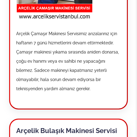
Arçelik Çamaşır Makinesi Servisimiz arızalarınız için
haftanın 7 günü hizmetlerini devam ettirmektedir.
Çamaşır makinesi yıkama sırasında aniden donarsa,
çoğu ev hanımı veya ev sahibi ne yapacağını
bilemez. Sadece makineyi kapatmanız yeterli
olmayabilir, hala sorun devam ediyorsa bir
teknisyenden yardım almanız gerekir.
Arçelik Bulaşık Makinesi Servisi