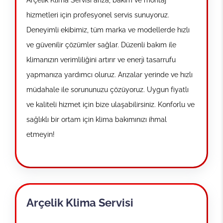
hizmetleri için profesyonel servis sunuyoruz.
Deneyimli ekibimiz, tüm marka ve modellerde hızlı
ve güvenilir çözümler sağlar. Düzenli bakım ile
klimanızın verimliliğini artırır ve enerji tasarrufu
yapmanıza yardımcı oluruz. Arızalar yerinde ve hızlı
müdahale ile sorununuzu çözüyoruz. Uygun fiyatlı
ve kaliteli hizmet için bize ulaşabilirsiniz. Konforlu ve
sağlıklı bir ortam için klima bakımınızı ihmal
etmeyin!
Arçelik Klima Servisi