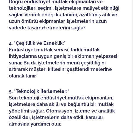
Doğru endüstriyel mutfak ekipmanları ve
teknolojileri seçimi, işletmelere maliyet etkinliği
sağlar. Verimli enerji kullanımı, azaltılmış atık ve
uzun ömürlü ekipmanlar, işletmelerin uzun
vadede tasarruf etmelerini sağlar.
4. *Çeşitlilik ve Esneklik:*
Endüstriyel mutfak servisi, farklı mutfak
ihtiyaçlarına uygun geniş bir ekipman yelpazesi
sunar. Bu da işletmelerin menü çeşitliliğini
artırarak müşteri kitlesini çeşitlendirmelerine
olanak tanır.
5. *Teknolojik İlerlemeler:*
Son teknoloji endüstriyel mutfak ekipmanları,
işletmelere daha akıllı ve bağlantılı bir mutfak
yönetimi sağlar. Otomasyon, izleme ve analitik
özellikler, işletmelerin daha etkili kararlar
almasına yardımcı olur.