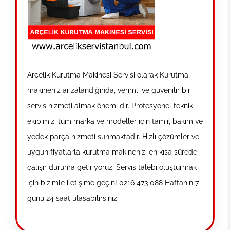
Arçelik Kurutma Makinesi Servisi olarak Kurutma
makineniz arızalandığında, verimli ve güvenilir bir
servis hizmeti almak önemlidir. Profesyonel teknik
ekibimiz, tüm marka ve modeller için tamir, bakım ve
yedek parça hizmeti sunmaktadır. Hızlı çözümler ve
uygun fiyatlarla kurutma makinenizi en kısa sürede
çalışır duruma getiriyoruz. Servis talebi oluşturmak
için bizimle iletişime geçin! 0216 473 088 Haftanın 7
günü 24 saat ulaşabilirsiniz.