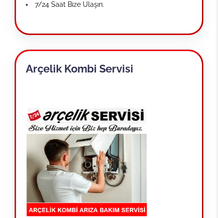
7/24 Saat Bize Ulaşın.
Arçelik Kombi Servisi