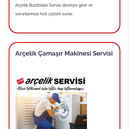
Arçelik Buzdolabı Servisi devreye girer ve
sorunlarınıza hızlı çözüm sunar.
Arçelik Çamaşır Makinesi Servisi