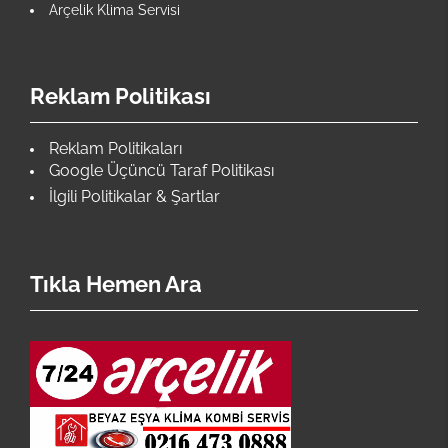
Arçelik Klima Servisi
Reklam Politikası
Reklam Politikaları
Google Üçüncü Taraf Politikası
İlgili Politikalar & Şartlar
Tıkla Hemen Ara