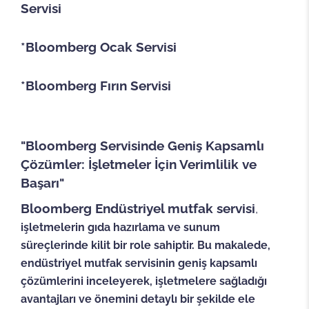
Servisi
*Bloomberg Ocak Servisi
*Bloomberg Fırın Servisi
"Bloomberg Servisinde Geniş Kapsamlı
Çözümler: İşletmeler İçin Verimlilik ve
Başarı"
Bloomberg Endüstriyel mutfak servisi
,
işletmelerin gıda hazırlama ve sunum
süreçlerinde kilit bir role sahiptir. Bu makalede,
endüstriyel mutfak servisinin geniş kapsamlı
çözümlerini inceleyerek, işletmelere sağladığı
avantajları ve önemini detaylı bir şekilde ele