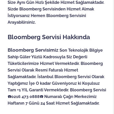
Size Aynı Gün Hızlı Şekilde Hizmet Sağlamaktadır.
Sizde Bloomberg Servisinden Hizmet Almak
İstiyorsanız Hemen Bloomberg Servisini
Arayabilirsiniz.
Bloomberg Servisi Hakkında
Bloomberg Servisimiz
Son Teknolojik Bilgiye
Sahip Güler Yüzlü Kadrosuyla Siz Değerli
Tüketicilerimize Hizmet Vermektedir. Bloomberg
Servisi Olarak Resmi Faturalı Hizmet
Sağlamaktadır. İstanbul Bloomberg Servisi Olarak
Yaptığımız İşe O kadar Güveniyoruz ki Koşulsuz
Tam +1 YIL Garanti Vermektedir. Bloomberg Servisi
☎️0216 473 0888☎️ Numaralı Çağrı Merkezimiz
Haftanın 7 Günü 24 Saat Hizmet Sağlamaktadır.