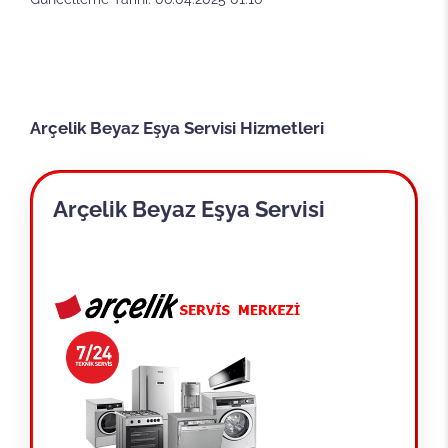
Arçelik Beyaz Eşya Servisi Hizmetleri
Arçelik Beyaz Eşya Servisi