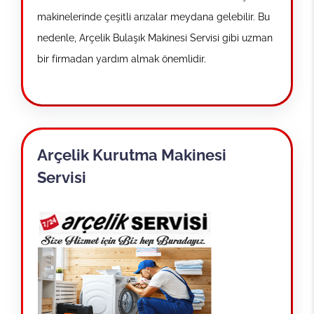
makinelerinde çeşitli arızalar meydana gelebilir. Bu
nedenle, Arçelik Bulaşık Makinesi Servisi gibi uzman
bir firmadan yardım almak önemlidir.
Arçelik Kurutma Makinesi
Servisi