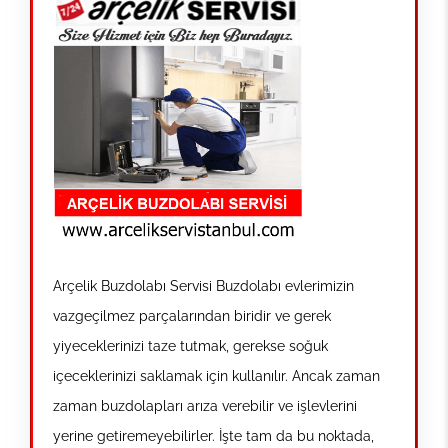
Arçelik Buzdolabı Servisi Buzdolabı evlerimizin
vazgeçilmez parçalarından biridir ve gerek
yiyeceklerinizi taze tutmak, gerekse soğuk
içeceklerinizi saklamak için kullanılır. Ancak zaman
zaman buzdolapları arıza verebilir ve işlevlerini
yerine getiremeyebilirler. İşte tam da bu noktada,