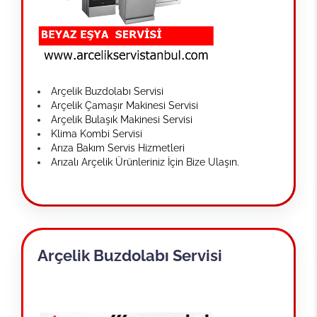
Arçelik Buzdolabı Servisi
Arçelik Çamaşır Makinesi Servisi
Arçelik Bulaşık Makinesi Servisi
Klima Kombi Servisi
Arıza Bakım Servis Hizmetleri
Arızalı Arçelik Ürünleriniz İçin Bize Ulaşın.
Arçelik Buzdolabı Servisi