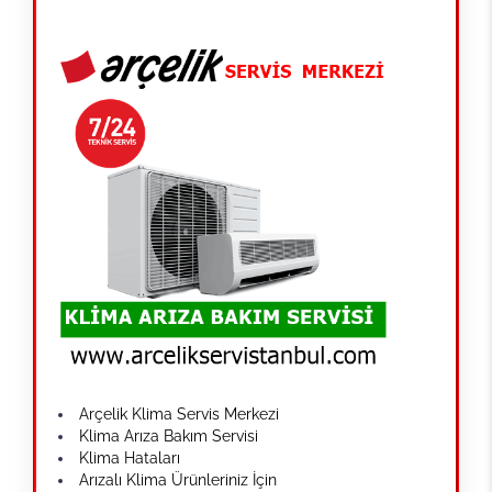
Arçelik Klima Servis Merkezi
Klima Arıza Bakım Servisi
Klima Hataları
Arızalı Klima Ürünleriniz İçin