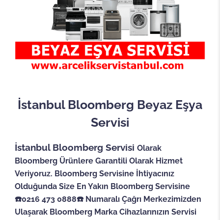
İstanbul Bloomberg Beyaz Eşya
Servisi
İstanbul Bloomberg Servisi
Olarak
Bloomberg Ürünlere Garantili Olarak Hizmet
Veriyoruz. Bloomberg Servisine İhtiyacınız
Olduğunda Size En Yakın Bloomberg Servisine
☎️0216 473 0888☎️ Numaralı Çağrı Merkezimizden
Ulaşarak Bloomberg Marka Cihazlarınızın Servisi