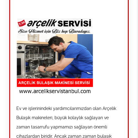
Ev ve işlerinindeki yardımcılarımızdan olan Arçelik
Bulaşık makineleri, büyük kolaylık sağlayan ve
zaman tasarrufu yapmamızı sağlayan önemli
cihazlardan biridir. Ancak zaman zaman bulaşık