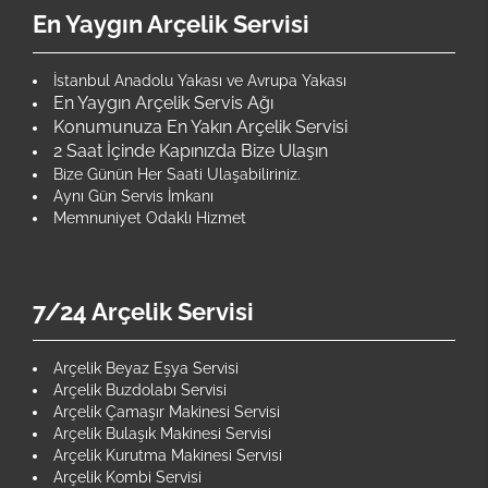
En Yaygın Arçelik Servisi
İstanbul Anadolu Yakası ve Avrupa Yakası
En Yaygın Arçelik Servis Ağı
Konumunuza En Yakın Arçelik Servisi
2 Saat İçinde Kapınızda Bize Ulaşın
Bize Günün Her Saati Ulaşabiliriniz.
Aynı Gün Servis İmkanı
Memnuniyet Odaklı Hizmet
7/24 Arçelik Servisi
Arçelik Beyaz Eşya Servisi
Arçelik Buzdolabı Servisi
Arçelik Çamaşır Makinesi Servisi
Arçelik Bulaşık Makinesi Servisi
Arçelik Kurutma Makinesi Servisi
Arçelik Kombi Servisi