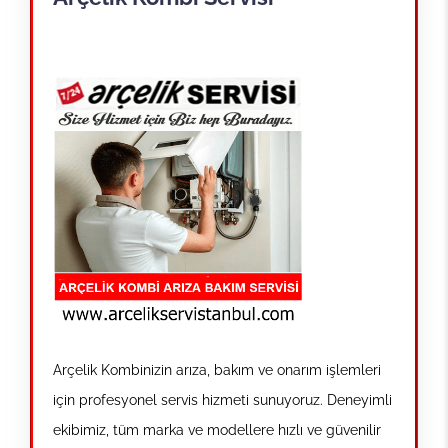
Arçelik Kombinizin arıza, bakım ve onarım işlemleri
için profesyonel servis hizmeti sunuyoruz. Deneyimli
ekibimiz, tüm marka ve modellere hızlı ve güvenilir