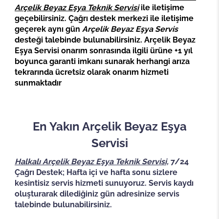
Arçelik Beyaz Eşya Teknik Servisi
ile iletişime
geçebilirsiniz. Çağrı destek merkezi ile iletişime
geçerek aynı gün
Arçelik Beyaz Eşya Servis
desteği talebinde bulunabilirsiniz. Arçelik Beyaz
Eşya Servisi onarım sonrasında ilgili ürüne +1 yıl
boyunca garanti imkanı sunarak herhangi arıza
tekrarında ücretsiz olarak onarım hizmeti
sunmaktadır
En Yakın Arçelik Beyaz Eşya
Servisi
Halkalı Arçelik Beyaz Eşya Teknik Servisi,
7/24
Çağrı Destek; Hafta içi ve hafta sonu sizlere
kesintisiz servis hizmeti sunuyoruz. Servis kaydı
oluşturarak dilediğiniz gün adresinize servis
talebinde bulunabilirsiniz.