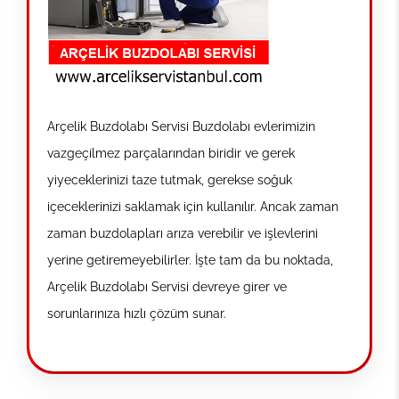
Arçelik Buzdolabı Servisi Buzdolabı evlerimizin
vazgeçilmez parçalarından biridir ve gerek
yiyeceklerinizi taze tutmak, gerekse soğuk
içeceklerinizi saklamak için kullanılır. Ancak zaman
zaman buzdolapları arıza verebilir ve işlevlerini
yerine getiremeyebilirler. İşte tam da bu noktada,
Arçelik Buzdolabı Servisi devreye girer ve
sorunlarınıza hızlı çözüm sunar.