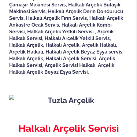
Çamaşır Makinesi Servis, Halkalı Arçelik Bulaşık
Makinesi Servis, Halkalı Arçelik Derin Dondurucu
Servis, Halkalı Arçelik Fırın Servis, Halkalı Arçelik
Ankastre Ocak Servis, Halkalı Arçelik Kombi
Servisi, Halkalı Arçelik Yetkili Servisi , Arçelik
Halkalı Servisi, Halkalı Arçelik Yetkili Servis,
Halkalı Arçelik, Halkalı Arçelik, Arçelik Halkalı,
Arçelik Halkalı, Halkalı Arçelik Beyaz Eşya servis,
Halkalı Arçelik, Halkalı Arçelik Servisi, Arçelik
Halkalı Servisi, Arçelik Servisi Halkalı, Arçelik
Halkalı Arçelik Beyaz Eşya Servisi,
Halkalı Arçelik Servisi