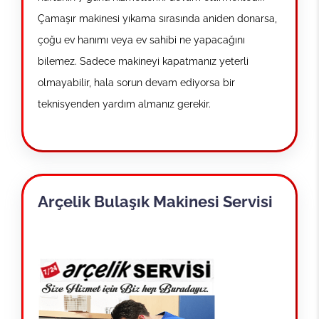
Çamaşır makinesi yıkama sırasında aniden donarsa,
çoğu ev hanımı veya ev sahibi ne yapacağını
bilemez. Sadece makineyi kapatmanız yeterli
olmayabilir, hala sorun devam ediyorsa bir
teknisyenden yardım almanız gerekir.
Arçelik Bulaşık Makinesi Servisi