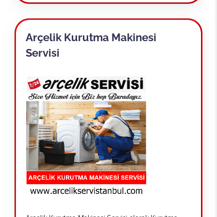
Arçelik Kurutma Makinesi
Servisi