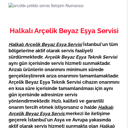
Halkalı Arçelik Beyaz Eşya Servisi
Halkalı Arçelik Beyaz Eşya Servisi
İstanbul'un tüm
bölgelerine aktif olarak servis faaliyeti
sürdürmektedir.
Arçelik Beyaz Eşya Teknik Servisi
aynı gün içerisinde servis hizmeti sunmaktadır.
Arızalı ürünlerin onarımını minimum sürede
gerçekleştirerek arıza onarımını tamamlamaktadır.
Arçelik Beyaz Eşya Teknik Servisi cihazın onarımını
en kısa süre içerisinde tamamlanılması için aynı
gün içerisinde adresinize servis
yönlendirmektedir. Hızlı, kaliteli ve garantili
onarım tercih etmek istiyorsanız o halde
Halkalı
Arçelik Beyaz Eşya Servis
merkezi ile iletişime
geçerek İstanbul'un Asya ve Avrupa yakasında
aktif olarak servis hizmeti sunmakta olan
Halkalı