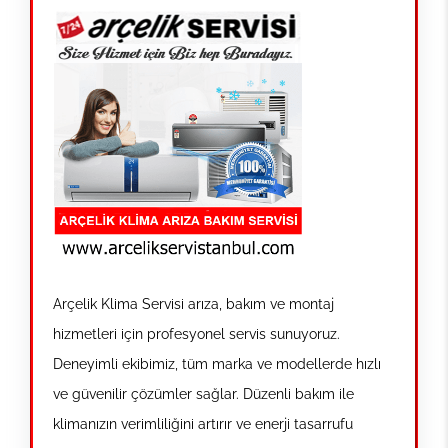
Arçelik Klima Servisi arıza, bakım ve montaj
hizmetleri için profesyonel servis sunuyoruz.
Deneyimli ekibimiz, tüm marka ve modellerde hızlı
ve güvenilir çözümler sağlar. Düzenli bakım ile
klimanızın verimliliğini artırır ve enerji tasarrufu