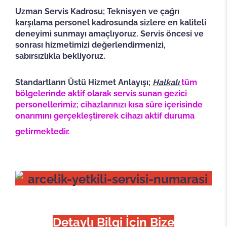
Uzman Servis Kadrosu; Teknisyen ve çağrı
karşılama personel kadrosunda sizlere en kaliteli
deneyimi sunmayı amaçlıyoruz. Servis öncesi ve
sonrası hizmetimizi değerlendirmenizi,
sabırsızlıkla bekliyoruz.
Standartların Üstü Hizmet Anlayışı;
Halkalı
tüm
bölgelerinde aktif olarak servis sunan gezici
personellerimiz; cihazlarınızı kısa süre içerisinde
onarımını gerçekleştirerek cihazı aktif duruma
getirmektedir.
Detaylı Bilgi İçin Bize