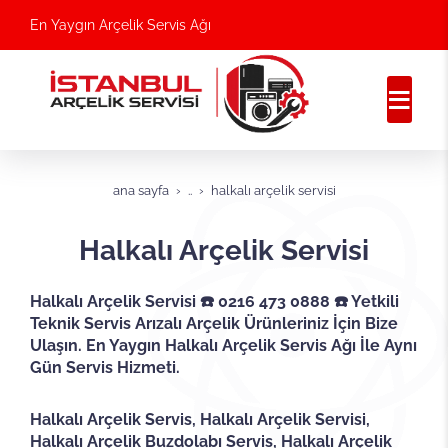
En Yaygın Arçelik Servis Ağı
ana sayfa
..
halkalı arçelik servisi
Halkalı Arçelik Servisi
Halkalı Arçelik Servisi ☎️ 0216 473 0888 ☎️ Yetkili
Teknik Servis Arızalı Arçelik Ürünleriniz İçin Bize
Ulaşın. En Yaygın Halkalı Arçelik Servis Ağı İle Aynı
Gün Servis Hizmeti.
Halkalı Arçelik Servis, Halkalı Arçelik Servisi,
Halkalı Arçelik Buzdolabı Servis, Halkalı Arçelik