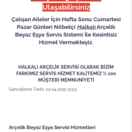
Ulaşabilirsiniz
Çalışan Aileler İçin Hafta Sonu Cumartesi
Pazar Günleri Nöbetçi
Halkalı
Arçelik
Beyaz Eşya Servis Sistemi İle Kesintisiz
Hizmet Vermekteyiz.
HALKALI ARÇELİK SERVİSİ OLARAK BİZİM
FARKIMIZ SERVİS HİZMET KALİTEMİZ % 100
MÜŞTERİ MEMNUNİYETİ
Güncelleme Tarihi: 02.04.2025 12:53
Arçelik Beyaz Eşya Servisi Hizmetleri