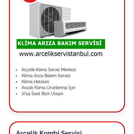
Arçelik Klima Servis Merkezi
Klima Arıza Bakım Servisi
Klima Hataları
Arızalı Klima Ürünleriniz İçin
7/24 Saat Bize Ulaşın.
Arçelik Kombi Servisi