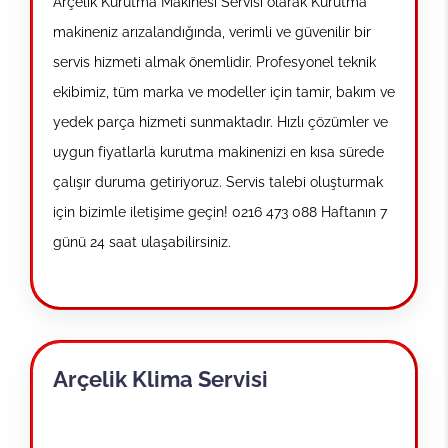
Arçelik Kurutma Makinesi Servisi olarak Kurutma
makineniz arızalandığında, verimli ve güvenilir bir
servis hizmeti almak önemlidir. Profesyonel teknik
ekibimiz, tüm marka ve modeller için tamir, bakım ve
yedek parça hizmeti sunmaktadır. Hızlı çözümler ve
uygun fiyatlarla kurutma makinenizi en kısa sürede
çalışır duruma getiriyoruz. Servis talebi oluşturmak
için bizimle iletişime geçin! 0216 473 088 Haftanın 7
günü 24 saat ulaşabilirsiniz.
Arçelik Klima Servisi