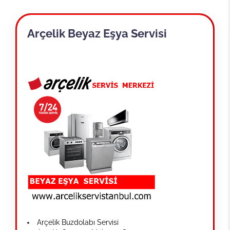
Arçelik Beyaz Eşya Servisi
Arçelik Buzdolabı Servisi