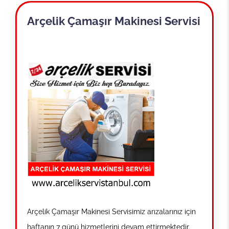
Arçelik Çamaşır Makinesi Servisi
Arçelik Çamaşır Makinesi Servisimiz arızalarınız için
haftanın 7 günü hizmetlerini devam ettirmektedir.