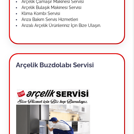
Arçelik Çamaşır Makinesi Servisi
Arçelik Bulaşık Makinesi Servisi
Klima Kombi Servisi
Arıza Bakım Servis Hizmetleri
Arızalı Arçelik Ürünleriniz İçin Bize Ulaşın.
Arçelik Buzdolabı Servisi