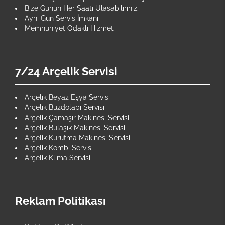
Bize Günün Her Saati Ulaşabiliriniz.
Aynı Gün Servis İmkanı
Memnuniyet Odaklı Hizmet
7/24 Arçelik Servisi
Arçelik Beyaz Eşya Servisi
Arçelik Buzdolabı Servisi
Arçelik Çamaşır Makinesi Servisi
Arçelik Bulaşık Makinesi Servisi
Arçelik Kurutma Makinesi Servisi
Arçelik Kombi Servisi
Arçelik Klima Servisi
Reklam Politikası