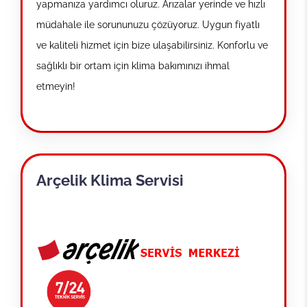
yapmanıza yardımcı oluruz. Arızalar yerinde ve hızlı
müdahale ile sorununuzu çözüyoruz. Uygun fiyatlı
ve kaliteli hizmet için bize ulaşabilirsiniz. Konforlu ve
sağlıklı bir ortam için klima bakımınızı ihmal
etmeyin!
Arçelik Klima Servisi