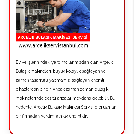
Ev ve işlerinindeki yardımcılarımızdan olan Arçelik
Bulaşık makineleri, büyük kolaylık sağlayan ve
zaman tasarrufu yapmamızı sağlayan önemli
cihazlardan biridir. Ancak zaman zaman bulaşık
makinelerinde çeşitli arızalar meydana gelebilir. Bu
nedenle, Arçelik Bulaşık Makinesi Servisi gibi uzman
bir firmadan yardım almak önemlidir.