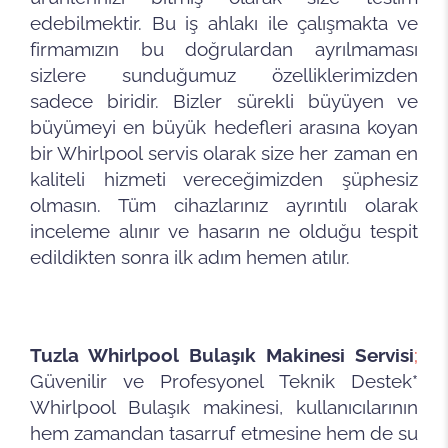
edebilmektir. Bu iş ahlakı ile çalışmakta ve
firmamızın bu doğrulardan ayrılmaması
sizlere sunduğumuz özelliklerimizden
sadece biridir. Bizler sürekli büyüyen ve
büyümeyi en büyük hedefleri arasına koyan
bir Whirlpool servis olarak size her zaman en
kaliteli hizmeti vereceğimizden şüphesiz
olmasın. Tüm cihazlarınız ayrıntılı olarak
inceleme alınır ve hasarın ne olduğu tespit
edildikten sonra ilk adım hemen atılır.
Tuzla Whirlpool Bulaşık Makinesi Servisi
;
Güvenilir ve Profesyonel Teknik Destek*
Whirlpool Bulaşık makinesi, kullanıcılarının
hem zamandan tasarruf etmesine hem de su