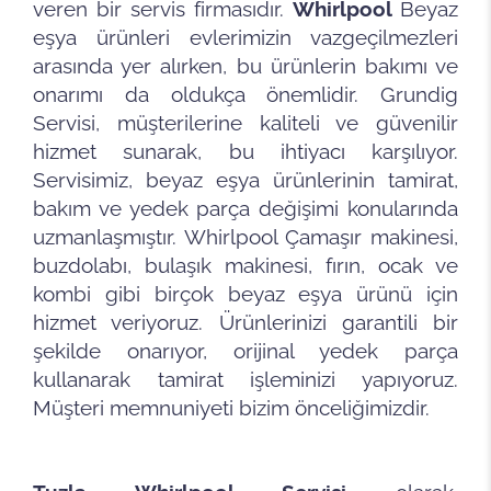
veren bir servis firmasıdır.
Whirlpool
Beyaz
eşya ürünleri evlerimizin vazgeçilmezleri
arasında yer alırken, bu ürünlerin bakımı ve
onarımı da oldukça önemlidir. Grundig
Servisi, müşterilerine kaliteli ve güvenilir
hizmet sunarak, bu ihtiyacı karşılıyor.
Servisimiz, beyaz eşya ürünlerinin tamirat,
bakım ve yedek parça değişimi konularında
uzmanlaşmıştır. Whirlpool Çamaşır makinesi,
buzdolabı, bulaşık makinesi, fırın, ocak ve
kombi gibi birçok beyaz eşya ürünü için
hizmet veriyoruz. Ürünlerinizi garantili bir
şekilde onarıyor, orijinal yedek parça
kullanarak tamirat işleminizi yapıyoruz.
Müşteri memnuniyeti bizim önceliğimizdir.