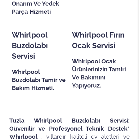
Onarım Ve Yedek
Parça Hizmeti
Whirlpool
Whirlpool Fırın
Buzdolabı
Ocak Servisi
Servisi
Whirlpool Ocak
Ürünlerinizin Tamiri
Whirlpool
Ve Bakımını
Buzdolabı Tamir ve
Yapıyoruz.
Bakım Hizmeti.
Tuzla Whirlpool Buzdolabı Servisi:
Güvenilir ve Profesyonel Teknik Destek*
Whirlpool
, yıllardır kaliteli ev aletleri ve