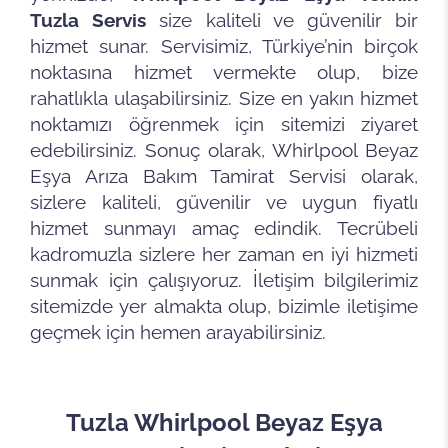
Tuzla Servis
size kaliteli ve güvenilir bir
hizmet sunar. Servisimiz, Türkiye’nin birçok
noktasına hizmet vermekte olup, bize
rahatlıkla ulaşabilirsiniz. Size en yakın hizmet
noktamızı öğrenmek için sitemizi ziyaret
edebilirsiniz. Sonuç olarak, Whirlpool Beyaz
Eşya Arıza Bakım Tamirat Servisi olarak,
sizlere kaliteli, güvenilir ve uygun fiyatlı
hizmet sunmayı amaç edindik. Tecrübeli
kadromuzla sizlere her zaman en iyi hizmeti
sunmak için çalışıyoruz. İletişim bilgilerimiz
sitemizde yer almakta olup, bizimle iletişime
geçmek için hemen arayabilirsiniz.
Tuzla Whirlpool
Beyaz Eşya