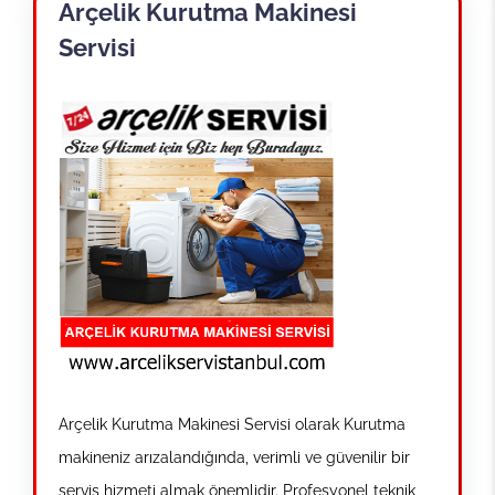
Arçelik Kurutma Makinesi
Servisi
Arçelik Kurutma Makinesi Servisi olarak Kurutma
makineniz arızalandığında, verimli ve güvenilir bir
servis hizmeti almak önemlidir. Profesyonel teknik