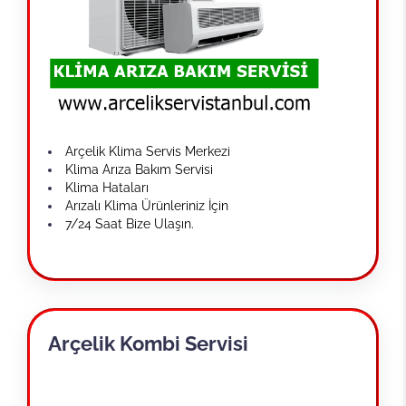
Arçelik Klima Servis Merkezi
Klima Arıza Bakım Servisi
Klima Hataları
Arızalı Klima Ürünleriniz İçin
7/24 Saat Bize Ulaşın.
Arçelik Kombi Servisi