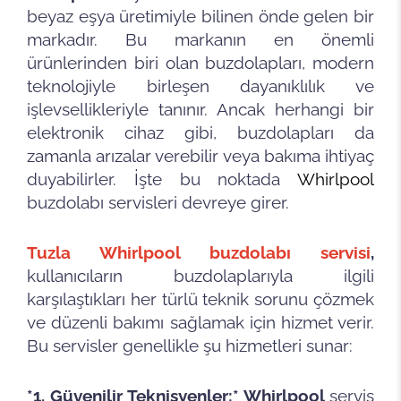
beyaz eşya üretimiyle bilinen önde gelen bir
markadır. Bu markanın en önemli
ürünlerinden biri olan buzdolapları, modern
teknolojiyle birleşen dayanıklılık ve
işlevsellikleriyle tanınır. Ancak herhangi bir
elektronik cihaz gibi, buzdolapları da
zamanla arızalar verebilir veya bakıma ihtiyaç
duyabilirler. İşte bu noktada
Whirlpool
buzdolabı servisleri devreye girer.
Tuzla Whirlpool buzdolabı servisi
,
kullanıcıların buzdolaplarıyla ilgili
karşılaştıkları her türlü teknik sorunu çözmek
ve düzenli bakımı sağlamak için hizmet verir.
Bu servisler genellikle şu hizmetleri sunar:
*1. Güvenilir Teknisyenler:* Whirlpool
servis