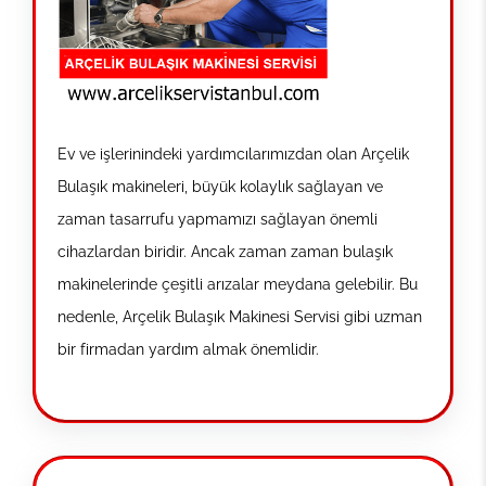
Ev ve işlerinindeki yardımcılarımızdan olan Arçelik
Bulaşık makineleri, büyük kolaylık sağlayan ve
zaman tasarrufu yapmamızı sağlayan önemli
cihazlardan biridir. Ancak zaman zaman bulaşık
makinelerinde çeşitli arızalar meydana gelebilir. Bu
nedenle, Arçelik Bulaşık Makinesi Servisi gibi uzman
bir firmadan yardım almak önemlidir.