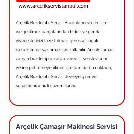
Arçelik Buzdolabı Servisi Buzdolabı evlerimizin
vazgeçilmez parçalarından biridir ve gerek
yiyeceklerinizi taze tutmak, gerekse soğuk
içeceklerinizi saklamak için kullanılır. Ancak zaman
zaman buzdolapları arıza verebilir ve işlevlerini
yerine getiremeyebilirler. İşte tam da bu noktada,
Arçelik Buzdolabı Servisi devreye girer ve
sorunlarınıza hızlı çözüm sunar.
Arçelik Çamaşır Makinesi Servisi