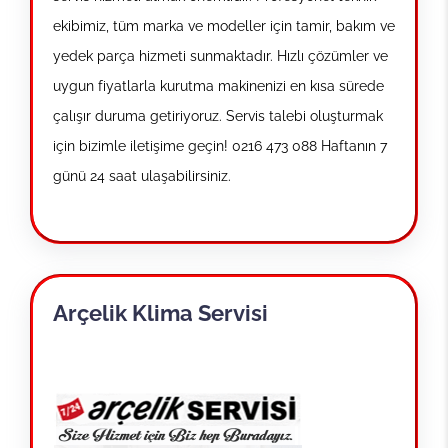
ekibimiz, tüm marka ve modeller için tamir, bakım ve
yedek parça hizmeti sunmaktadır. Hızlı çözümler ve
uygun fiyatlarla kurutma makinenizi en kısa sürede
çalışır duruma getiriyoruz. Servis talebi oluşturmak
için bizimle iletişime geçin! 0216 473 088 Haftanın 7
günü 24 saat ulaşabilirsiniz.
Arçelik Klima Servisi