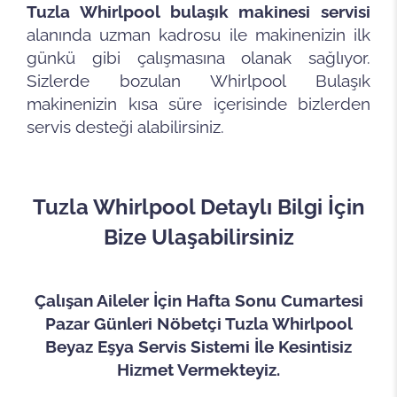
Tuzla Whirlpool bulaşık makinesi servisi
alanında uzman kadrosu ile makinenizin ilk
günkü gibi çalışmasına olanak sağlıyor.
Sizlerde bozulan Whirlpool Bulaşık
makinenizin kısa süre içerisinde bizlerden
servis desteği alabilirsiniz.
Tuzla Whirlpool
Detaylı Bilgi İçin
Bize Ulaşabilirsiniz
Çalışan Aileler İçin Hafta Sonu Cumartesi
Pazar Günleri Nöbetçi Tuzla Whirlpool
Beyaz Eşya Servis Sistemi İle Kesintisiz
Hizmet Vermekteyiz.