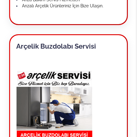
Arızalı Arçelik Ürünleriniz İçin Bize Ulaşın.
Arçelik Buzdolabı Servisi