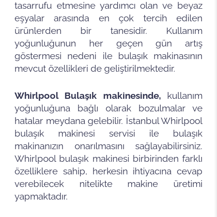
tasarrufu etmesine yardımcı olan ve beyaz
eşyalar arasında en çok tercih edilen
ürünlerden bir tanesidir. Kullanım
yoğunluğunun her geçen gün artış
göstermesi nedeni ile bulaşık makinasının
mevcut özellikleri de geliştirilmektedir.
Whirlpool Bulaşık makinesinde,
kullanım
yoğunluğuna bağlı olarak bozulmalar ve
hatalar meydana gelebilir. İstanbul Whirlpool
bulaşık makinesi servisi ile bulaşık
makinanızın onarılmasını sağlayabilirsiniz.
Whirlpool bulaşık makinesi birbirinden farklı
özelliklere sahip, herkesin ihtiyacına cevap
verebilecek nitelikte makine üretimi
yapmaktadır.