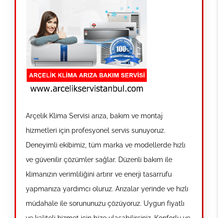
Arçelik Klima Servisi arıza, bakım ve montaj
hizmetleri için profesyonel servis sunuyoruz.
Deneyimli ekibimiz, tüm marka ve modellerde hızlı
ve güvenilir çözümler sağlar. Düzenli bakım ile
klimanızın verimliliğini artırır ve enerji tasarrufu
yapmanıza yardımcı oluruz. Arızalar yerinde ve hızlı
müdahale ile sorununuzu çözüyoruz. Uygun fiyatlı