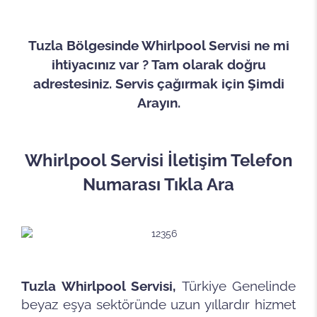
Tuzla Bölgesinde Whirlpool Servisi ne mi
ihtiyacınız var ? Tam olarak doğru
adrestesiniz. Servis çağırmak için Şimdi
Arayın.
Whirlpool Servisi İletişim Telefon
Numarası Tıkla Ara
Tuzla Whirlpool
Servisi,
Türkiye Genelinde
beyaz eşya sektöründe uzun yıllardır hizmet