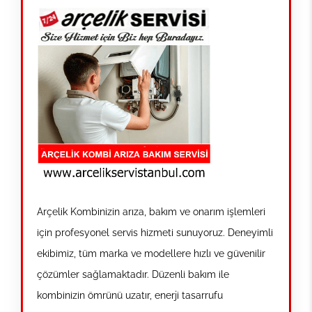
Arçelik Kombinizin arıza, bakım ve onarım işlemleri
için profesyonel servis hizmeti sunuyoruz. Deneyimli
ekibimiz, tüm marka ve modellere hızlı ve güvenilir
çözümler sağlamaktadır. Düzenli bakım ile
kombinizin ömrünü uzatır, enerji tasarrufu