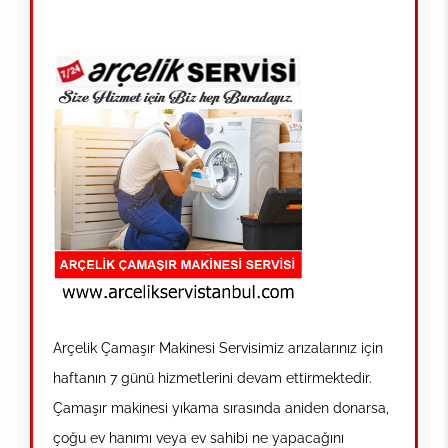
Arçelik Çamaşır Makinesi Servisimiz arızalarınız için
haftanın 7 günü hizmetlerini devam ettirmektedir.
Çamaşır makinesi yıkama sırasında aniden donarsa,
çoğu ev hanımı veya ev sahibi ne yapacağını