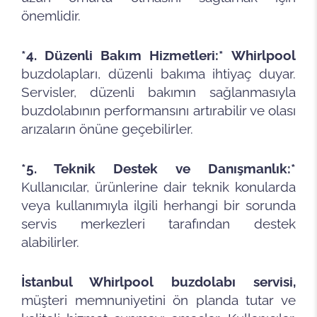
önemlidir.
*4. Düzenli Bakım Hizmetleri:*
Whirlpool
buzdolapları, düzenli bakıma ihtiyaç duyar.
Servisler, düzenli bakımın sağlanmasıyla
buzdolabının performansını artırabilir ve olası
arızaların önüne geçebilirler.
*5. Teknik Destek ve Danışmanlık:*
Kullanıcılar, ürünlerine dair teknik konularda
veya kullanımıyla ilgili herhangi bir sorunda
servis merkezleri tarafından destek
alabilirler.
İstanbul Whirlpool buzdolabı servisi,
müşteri memnuniyetini ön planda tutar ve