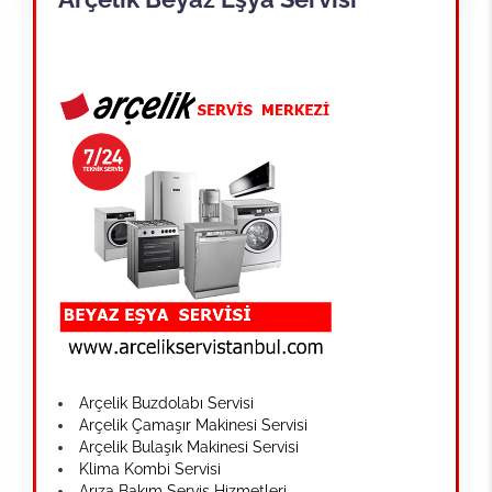
Arçelik Buzdolabı Servisi
Arçelik Çamaşır Makinesi Servisi
Arçelik Bulaşık Makinesi Servisi
Klima Kombi Servisi
Arıza Bakım Servis Hizmetleri