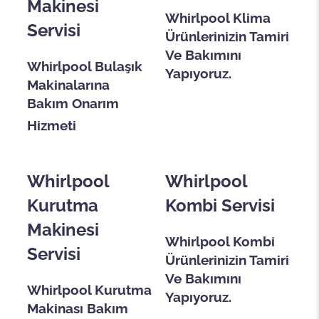
Makinesi
Whirlpool Klima
Servisi
Ürünlerinizin Tamiri
Ve Bakımını
Whirlpool Bulaşık
Yapıyoruz.
Makinalarına
Bakım Onarım
Hizmeti
Whirlpool
Whirlpool
Kurutma
Kombi Servisi
Makinesi
Whirlpool Kombi
Servisi
Ürünlerinizin Tamiri
Ve Bakımını
Whirlpool Kurutma
Yapıyoruz.
Makinası Bakım