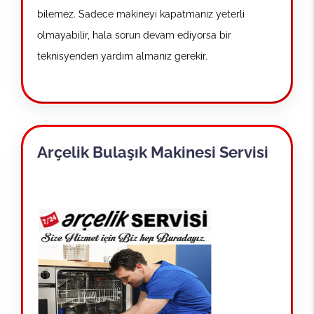
bilemez. Sadece makineyi kapatmanız yeterli
olmayabilir, hala sorun devam ediyorsa bir
teknisyenden yardım almanız gerekir.
Arçelik Bulaşık Makinesi Servisi