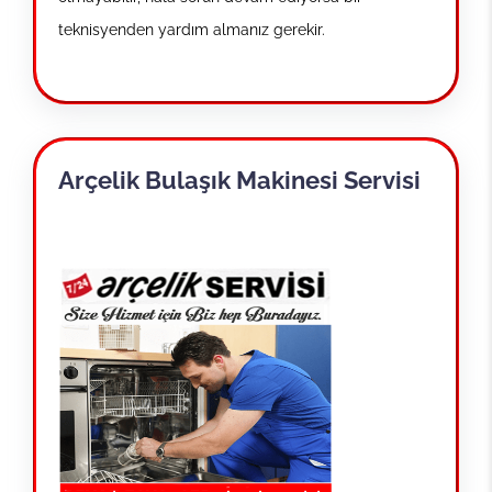
teknisyenden yardım almanız gerekir.
Arçelik Bulaşık Makinesi Servisi