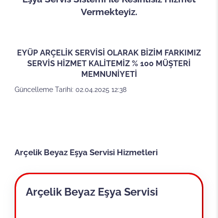
Vermekteyiz.
EYÜP ARÇELİK SERVİSİ OLARAK BİZİM FARKIMIZ
SERVİS HİZMET KALİTEMİZ % 100 MÜŞTERİ
MEMNUNİYETİ
Güncelleme Tarihi: 02.04.2025 12:38
Arçelik Beyaz Eşya Servisi Hizmetleri
Arçelik Beyaz Eşya Servisi