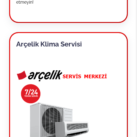
etmeyin!
Arçelik Klima Servisi