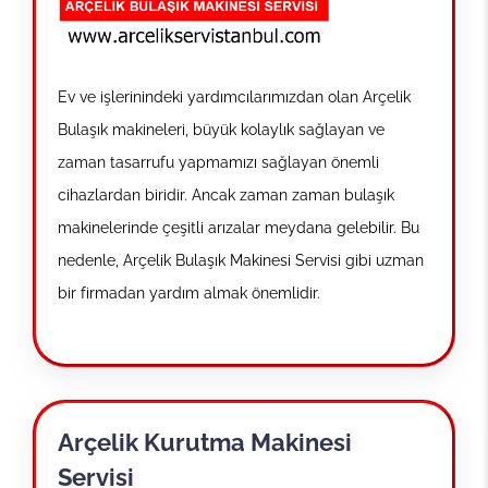
Ev ve işlerinindeki yardımcılarımızdan olan Arçelik
Bulaşık makineleri, büyük kolaylık sağlayan ve
zaman tasarrufu yapmamızı sağlayan önemli
cihazlardan biridir. Ancak zaman zaman bulaşık
makinelerinde çeşitli arızalar meydana gelebilir. Bu
nedenle, Arçelik Bulaşık Makinesi Servisi gibi uzman
bir firmadan yardım almak önemlidir.
Arçelik Kurutma Makinesi
Servisi