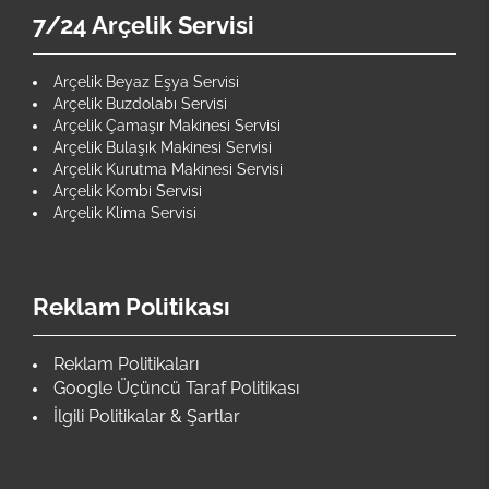
7/24 Arçelik Servisi
Arçelik Beyaz Eşya Servisi
Arçelik Buzdolabı Servisi
Arçelik Çamaşır Makinesi Servisi
Arçelik Bulaşık Makinesi Servisi
Arçelik Kurutma Makinesi Servisi
Arçelik Kombi Servisi
Arçelik Klima Servisi
Reklam Politikası
Reklam Politikaları
Google Üçüncü Taraf Politikası
İlgili Politikalar & Şartlar