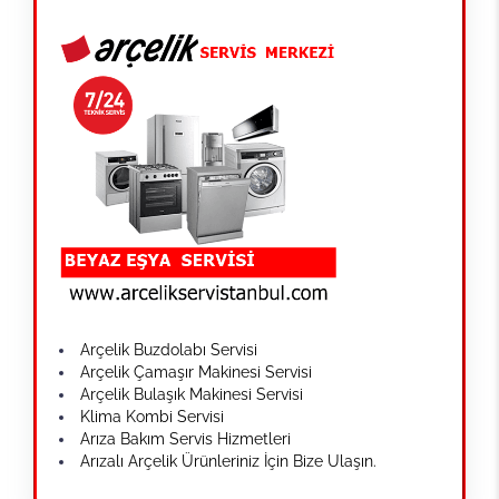
Arçelik Buzdolabı Servisi
Arçelik Çamaşır Makinesi Servisi
Arçelik Bulaşık Makinesi Servisi
Klima Kombi Servisi
Arıza Bakım Servis Hizmetleri
Arızalı Arçelik Ürünleriniz İçin Bize Ulaşın.