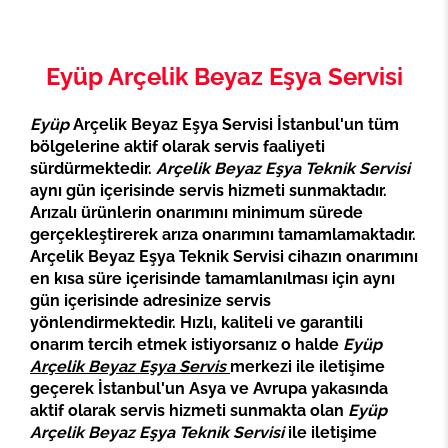
Eyüp Arçelik Beyaz Eşya Servisi
Eyüp
Arçelik Beyaz Eşya Servisi İstanbul'un tüm
bölgelerine aktif olarak servis faaliyeti
sürdürmektedir.
Arçelik Beyaz Eşya Teknik Servisi
aynı gün içerisinde servis hizmeti sunmaktadır.
Arızalı ürünlerin onarımını minimum sürede
gerçekleştirerek arıza onarımını tamamlamaktadır.
Arçelik Beyaz Eşya Teknik Servisi cihazın onarımını
en kısa süre içerisinde tamamlanılması için aynı
gün içerisinde adresinize servis
yönlendirmektedir. Hızlı, kaliteli ve garantili
onarım tercih etmek istiyorsanız o halde
Eyüp
Arçelik Beyaz Eşya Servis
merkezi ile iletişime
geçerek İstanbul'un Asya ve Avrupa yakasında
aktif olarak servis hizmeti sunmakta olan
Eyüp
Arçelik Beyaz Eşya Teknik Servisi
ile iletişime