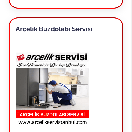
Arçelik Buzdolabı Servisi