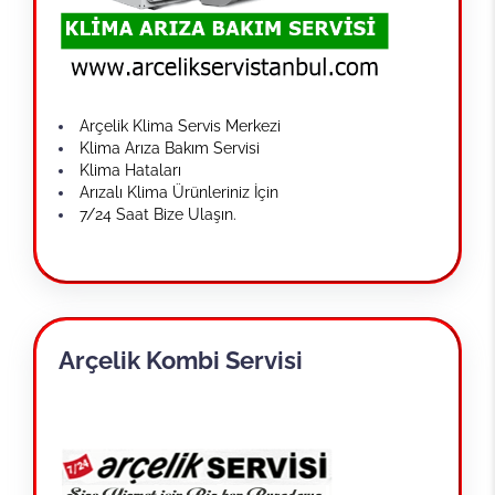
Arçelik Klima Servis Merkezi
Klima Arıza Bakım Servisi
Klima Hataları
Arızalı Klima Ürünleriniz İçin
7/24 Saat Bize Ulaşın.
Arçelik Kombi Servisi