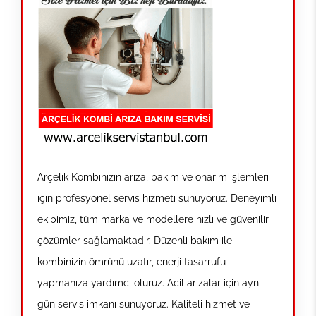
Arçelik Kombinizin arıza, bakım ve onarım işlemleri
için profesyonel servis hizmeti sunuyoruz. Deneyimli
ekibimiz, tüm marka ve modellere hızlı ve güvenilir
çözümler sağlamaktadır. Düzenli bakım ile
kombinizin ömrünü uzatır, enerji tasarrufu
yapmanıza yardımcı oluruz. Acil arızalar için aynı
gün servis imkanı sunuyoruz. Kaliteli hizmet ve