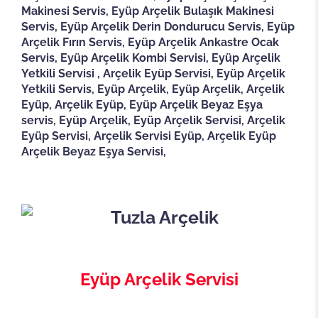
Makinesi Servis, Eyüp Arçelik Bulaşık Makinesi
Servis, Eyüp Arçelik Derin Dondurucu Servis, Eyüp
Arçelik Fırın Servis, Eyüp Arçelik Ankastre Ocak
Servis, Eyüp Arçelik Kombi Servisi, Eyüp Arçelik
Yetkili Servisi , Arçelik Eyüp Servisi, Eyüp Arçelik
Yetkili Servis, Eyüp Arçelik, Eyüp Arçelik, Arçelik
Eyüp, Arçelik Eyüp, Eyüp Arçelik Beyaz Eşya
servis, Eyüp Arçelik, Eyüp Arçelik Servisi, Arçelik
Eyüp Servisi, Arçelik Servisi Eyüp, Arçelik Eyüp
Arçelik Beyaz Eşya Servisi,
Eyüp Arçelik Servisi