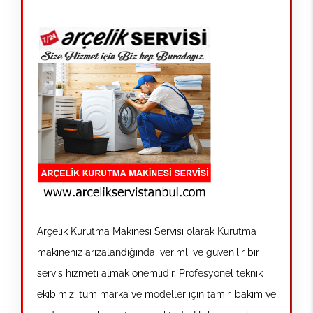
Arçelik Kurutma Makinesi Servisi olarak Kurutma
makineniz arızalandığında, verimli ve güvenilir bir
servis hizmeti almak önemlidir. Profesyonel teknik
ekibimiz, tüm marka ve modeller için tamir, bakım ve