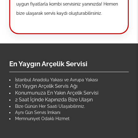
uygun fiyatlarla kombi servisiniz yanınızda! Hemen
bize ulaşarak servis kaydı oluşturabilirsiniz.
En Yaygın Arçelik Servisi
İstanbul Anadolu Yakası ve Avrupa Yakası
En Yaygın Arçelik Servis Ağı
Konumunuza En Yakın Arçelik Servisi
2 Saat İçinde Kapınızda Bize Ulaşın
Bize Günün Her Saati Ulaşabiliriniz.
Aynı Gün Servis İmkanı
Memnuniyet Odaklı Hizmet