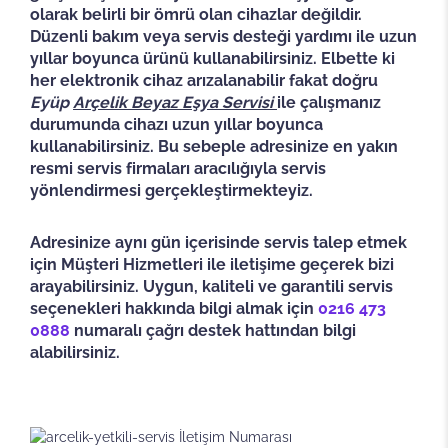
olarak belirli bir ömrü olan cihazlar değildir.
Düzenli bakım veya servis desteği yardımı ile uzun
yıllar boyunca ürünü kullanabilirsiniz. Elbette ki
her elektronik cihaz arızalanabilir fakat doğru
Eyüp
Arçelik Beyaz Eşya Servisi
ile çalışmanız
durumunda cihazı uzun yıllar boyunca
kullanabilirsiniz. Bu sebeple adresinize en yakın
resmi servis firmaları aracılığıyla servis
yönlendirmesi gerçekleştirmekteyiz.
Adresinize aynı gün içerisinde servis talep etmek
için Müşteri Hizmetleri ile iletişime geçerek bizi
arayabilirsiniz. Uygun, kaliteli ve garantili servis
seçenekleri hakkında bilgi almak için
0216 473
0888
numaralı çağrı destek hattından bilgi
alabilirsiniz.