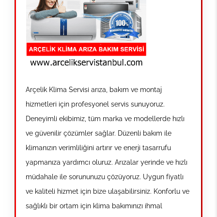
Arçelik Klima Servisi arıza, bakım ve montaj
hizmetleri için profesyonel servis sunuyoruz.
Deneyimli ekibimiz, tüm marka ve modellerde hızlı
ve güvenilir çözümler sağlar. Düzenli bakım ile
klimanızın verimliliğini artırır ve enerji tasarrufu
yapmanıza yardımcı oluruz. Arızalar yerinde ve hızlı
müdahale ile sorununuzu çözüyoruz. Uygun fiyatlı
ve kaliteli hizmet için bize ulaşabilirsiniz. Konforlu ve
sağlıklı bir ortam için klima bakımınızı ihmal