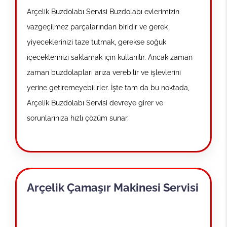
Arçelik Buzdolabı Servisi Buzdolabı evlerimizin
vazgeçilmez parçalarından biridir ve gerek
yiyeceklerinizi taze tutmak, gerekse soğuk
içeceklerinizi saklamak için kullanılır. Ancak zaman
zaman buzdolapları arıza verebilir ve işlevlerini
yerine getiremeyebilirler. İşte tam da bu noktada,
Arçelik Buzdolabı Servisi devreye girer ve
sorunlarınıza hızlı çözüm sunar.
Arçelik Çamaşır Makinesi Servisi