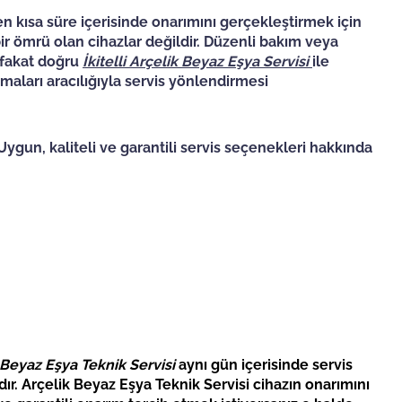
n kısa süre içerisinde onarımını gerçekleştirmek için
ir ömrü olan cihazlar değildir. Düzenli bakım veya
r fakat doğru
İkitelli
Arçelik Beyaz Eşya Servisi
ile
maları aracılığıyla servis yönlendirmesi
 Uygun, kaliteli ve garantili servis seçenekleri hakkında
 Beyaz Eşya Teknik Servisi
aynı gün içerisinde servis
r. Arçelik Beyaz Eşya Teknik Servisi cihazın onarımını