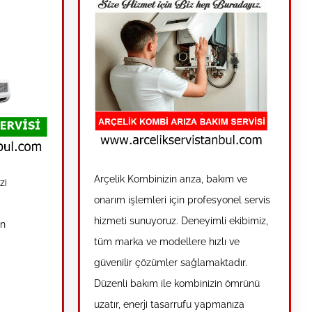
Arçelik Kombinizin arıza, bakım ve
zi
onarım işlemleri için profesyonel servis
hizmeti sunuyoruz. Deneyimli ekibimiz,
in
tüm marka ve modellere hızlı ve
güvenilir çözümler sağlamaktadır.
Düzenli bakım ile kombinizin ömrünü
uzatır, enerji tasarrufu yapmanıza