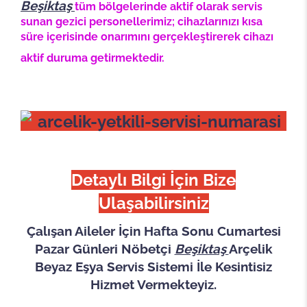
Beşiktaş
tüm bölgelerinde aktif olarak servis
sunan gezici personellerimiz; cihazlarınızı kısa
süre içerisinde onarımını gerçekleştirerek cihazı
aktif duruma getirmektedir.
Detaylı Bilgi İçin Bize
Ulaşabilirsiniz
Çalışan Aileler İçin Hafta Sonu Cumartesi
Pazar Günleri Nöbetçi
Beşiktaş
Arçelik
Beyaz Eşya Servis Sistemi İle Kesintisiz
Hizmet Vermekteyiz.