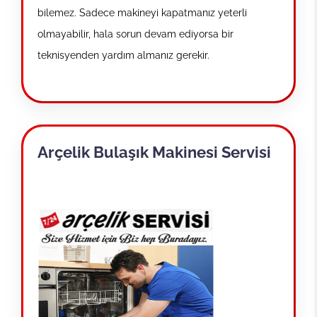
bilemez. Sadece makineyi kapatmanız yeterli
olmayabilir, hala sorun devam ediyorsa bir
teknisyenden yardım almanız gerekir.
Arçelik Bulaşık Makinesi Servisi