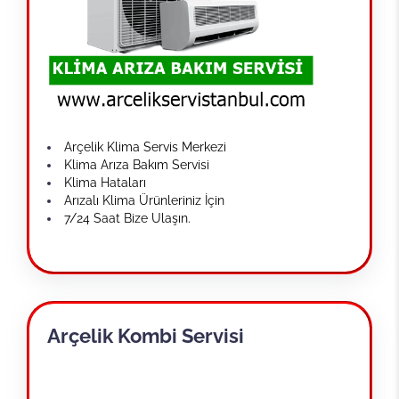
Arçelik Klima Servis Merkezi
Klima Arıza Bakım Servisi
Klima Hataları
Arızalı Klima Ürünleriniz İçin
7/24 Saat Bize Ulaşın.
Arçelik Kombi Servisi