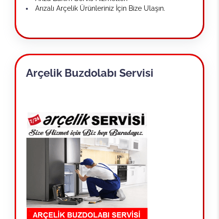
Arızalı Arçelik Ürünleriniz İçin Bize Ulaşın.
Arçelik Buzdolabı Servisi