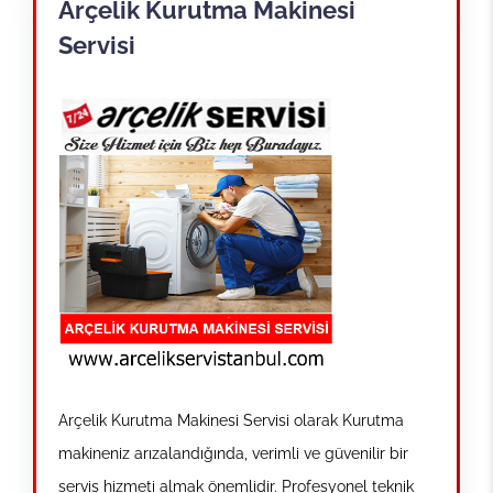
Arçelik Kurutma Makinesi
Servisi
Arçelik Kurutma Makinesi Servisi olarak Kurutma
makineniz arızalandığında, verimli ve güvenilir bir
servis hizmeti almak önemlidir. Profesyonel teknik