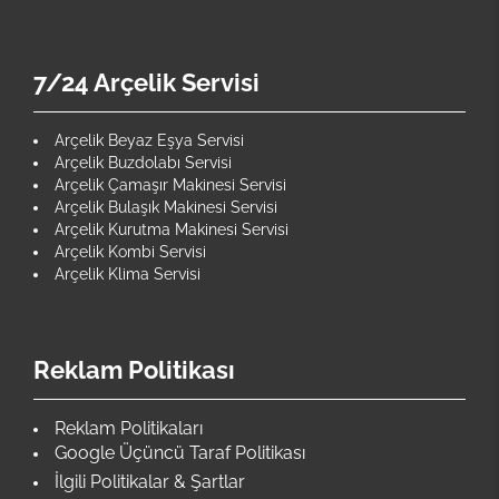
7/24 Arçelik Servisi
Arçelik Beyaz Eşya Servisi
Arçelik Buzdolabı Servisi
Arçelik Çamaşır Makinesi Servisi
Arçelik Bulaşık Makinesi Servisi
Arçelik Kurutma Makinesi Servisi
Arçelik Kombi Servisi
Arçelik Klima Servisi
Reklam Politikası
Reklam Politikaları
Google Üçüncü Taraf Politikası
İlgili Politikalar & Şartlar