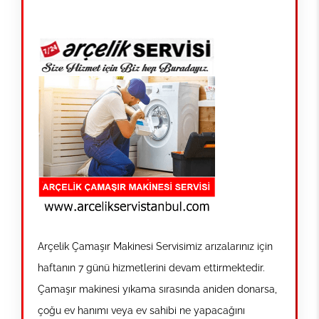
Arçelik Çamaşır Makinesi Servisimiz arızalarınız için
haftanın 7 günü hizmetlerini devam ettirmektedir.
Çamaşır makinesi yıkama sırasında aniden donarsa,
çoğu ev hanımı veya ev sahibi ne yapacağını