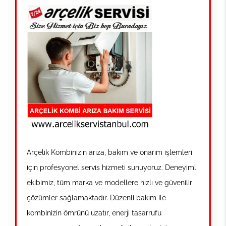
Arçelik Kombinizin arıza, bakım ve onarım işlemleri
için profesyonel servis hizmeti sunuyoruz. Deneyimli
ekibimiz, tüm marka ve modellere hızlı ve güvenilir
çözümler sağlamaktadır. Düzenli bakım ile
kombinizin ömrünü uzatır, enerji tasarrufu