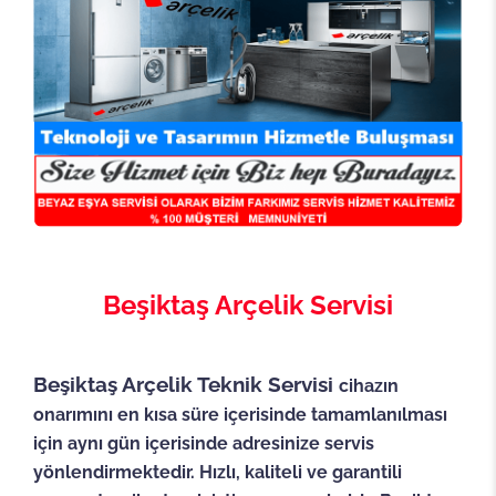
Beşiktaş Arçelik Servisi
Beşiktaş Arçelik Teknik Servisi
cihazın
onarımını en kısa süre içerisinde tamamlanılması
için aynı gün içerisinde adresinize servis
yönlendirmektedir. Hızlı, kaliteli ve garantili