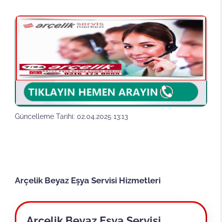
Güncelleme Tarihi: 02.04.2025 13:13
Arçelik Beyaz Eşya Servisi Hizmetleri
Arçelik Beyaz Eşya Servisi