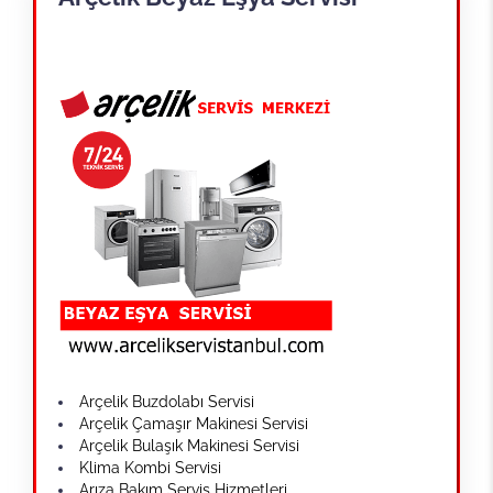
Arçelik Buzdolabı Servisi
Arçelik Çamaşır Makinesi Servisi
Arçelik Bulaşık Makinesi Servisi
Klima Kombi Servisi
Arıza Bakım Servis Hizmetleri