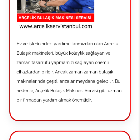
Ev ve işlerinindeki yardımcılarımızdan olan Arçelik
Bulaşık makineleri, büyük kolaylık sağlayan ve
zaman tasarrufu yapmamızı sağlayan önemli
cihazlardan biridir. Ancak zaman zaman bulaşık
makinelerinde çeşitli arızalar meydana gelebilir. Bu
nedenle, Arçelik Bulaşık Makinesi Servisi gibi uzman
bir firmadan yardım almak önemlidir.