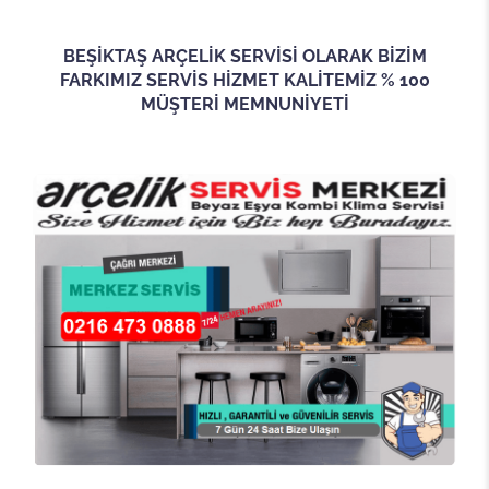
BEŞİKTAŞ ARÇELİK SERVİSİ OLARAK BİZİM
FARKIMIZ SERVİS HİZMET KALİTEMİZ % 100
MÜŞTERİ MEMNUNİYETİ