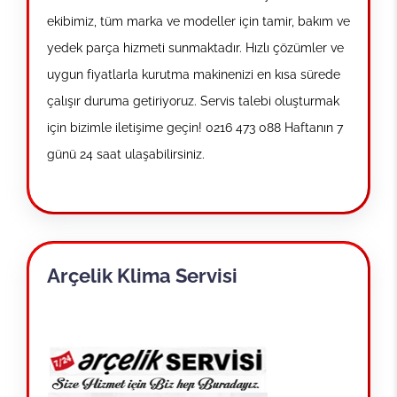
ekibimiz, tüm marka ve modeller için tamir, bakım ve
yedek parça hizmeti sunmaktadır. Hızlı çözümler ve
uygun fiyatlarla kurutma makinenizi en kısa sürede
çalışır duruma getiriyoruz. Servis talebi oluşturmak
için bizimle iletişime geçin! 0216 473 088 Haftanın 7
günü 24 saat ulaşabilirsiniz.
Arçelik Klima Servisi