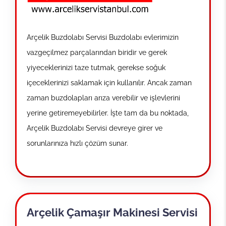
Arçelik Buzdolabı Servisi Buzdolabı evlerimizin
vazgeçilmez parçalarından biridir ve gerek
yiyeceklerinizi taze tutmak, gerekse soğuk
içeceklerinizi saklamak için kullanılır. Ancak zaman
zaman buzdolapları arıza verebilir ve işlevlerini
yerine getiremeyebilirler. İşte tam da bu noktada,
Arçelik Buzdolabı Servisi devreye girer ve
sorunlarınıza hızlı çözüm sunar.
Arçelik Çamaşır Makinesi Servisi