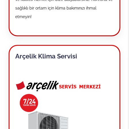
sağlıklı bir ortam için klima bakımınızı ihmal
etmeyin!
Arçelik Klima Servisi