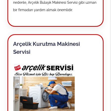
nedenle, Arçelik Bulaşık Makinesi Servisi gibi uzman
bir firmadan yardım almak önemlidir.
Arçelik Kurutma Makinesi
Servisi