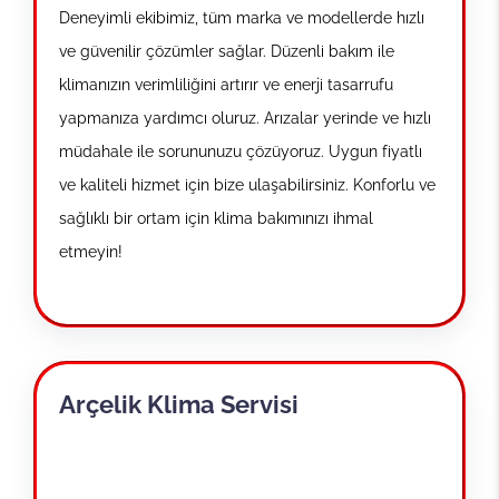
Deneyimli ekibimiz, tüm marka ve modellerde hızlı
ve güvenilir çözümler sağlar. Düzenli bakım ile
klimanızın verimliliğini artırır ve enerji tasarrufu
yapmanıza yardımcı oluruz. Arızalar yerinde ve hızlı
müdahale ile sorununuzu çözüyoruz. Uygun fiyatlı
ve kaliteli hizmet için bize ulaşabilirsiniz. Konforlu ve
sağlıklı bir ortam için klima bakımınızı ihmal
etmeyin!
Arçelik Klima Servisi