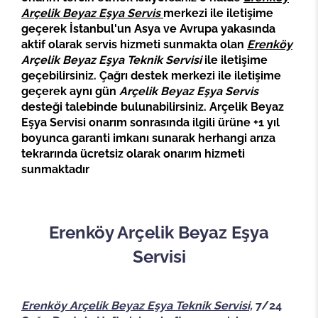
Arçelik Beyaz Eşya Servis
merkezi ile iletişime
geçerek İstanbul'un Asya ve Avrupa yakasında
aktif olarak servis hizmeti sunmakta olan
Erenköy
Arçelik Beyaz Eşya Teknik Servisi
ile iletişime
geçebilirsiniz. Çağrı destek merkezi ile iletişime
geçerek aynı gün
Arçelik Beyaz Eşya Servis
desteği talebinde bulunabilirsiniz. Arçelik Beyaz
Eşya Servisi onarım sonrasında ilgili ürüne +1 yıl
boyunca garanti imkanı sunarak herhangi arıza
tekrarında ücretsiz olarak onarım hizmeti
sunmaktadır
Erenköy Arçelik Beyaz Eşya
Servisi
Erenköy Arçelik Beyaz Eşya Teknik Servisi,
7/24