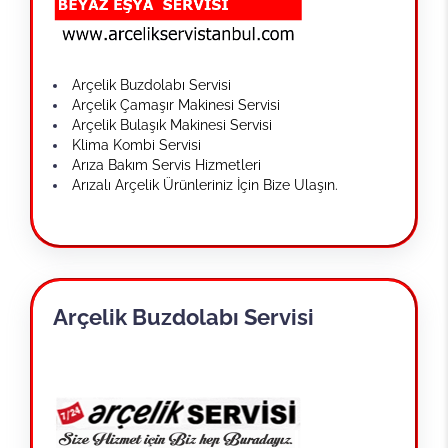
Arçelik Buzdolabı Servisi
Arçelik Çamaşır Makinesi Servisi
Arçelik Bulaşık Makinesi Servisi
Klima Kombi Servisi
Arıza Bakım Servis Hizmetleri
Arızalı Arçelik Ürünleriniz İçin Bize Ulaşın.
Arçelik Buzdolabı Servisi