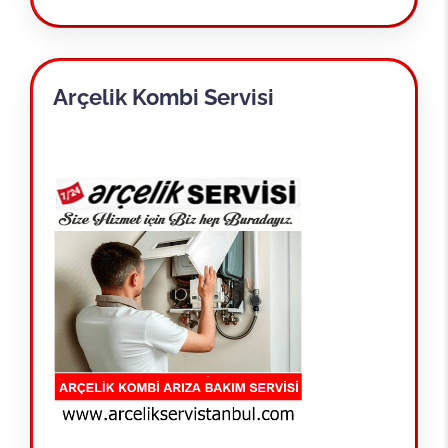
Arçelik Kombi Servisi