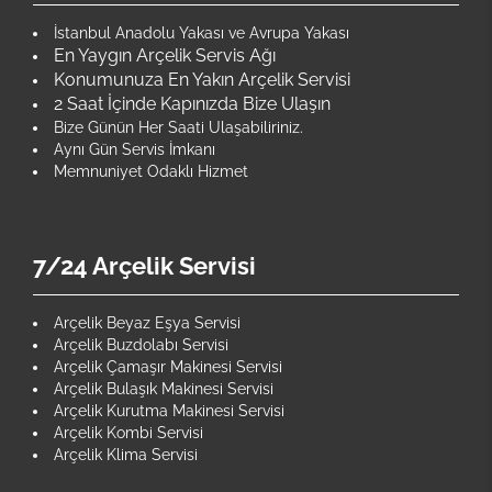
İstanbul Anadolu Yakası ve Avrupa Yakası
En Yaygın Arçelik Servis Ağı
Konumunuza En Yakın Arçelik Servisi
2 Saat İçinde Kapınızda Bize Ulaşın
Bize Günün Her Saati Ulaşabiliriniz.
Aynı Gün Servis İmkanı
Memnuniyet Odaklı Hizmet
7/24 Arçelik Servisi
Arçelik Beyaz Eşya Servisi
Arçelik Buzdolabı Servisi
Arçelik Çamaşır Makinesi Servisi
Arçelik Bulaşık Makinesi Servisi
Arçelik Kurutma Makinesi Servisi
Arçelik Kombi Servisi
Arçelik Klima Servisi