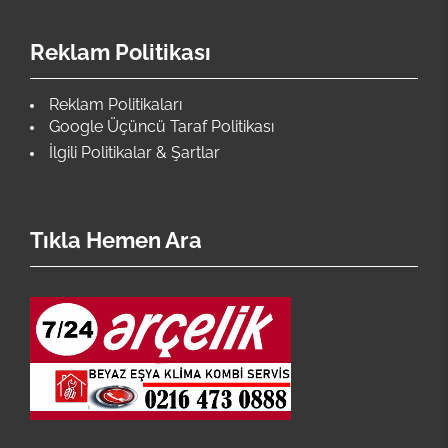
Reklam Politikası
Reklam Politikaları
Google Üçüncü Taraf Politikası
İlgili Politikalar & Şartlar
Tıkla Hemen Ara