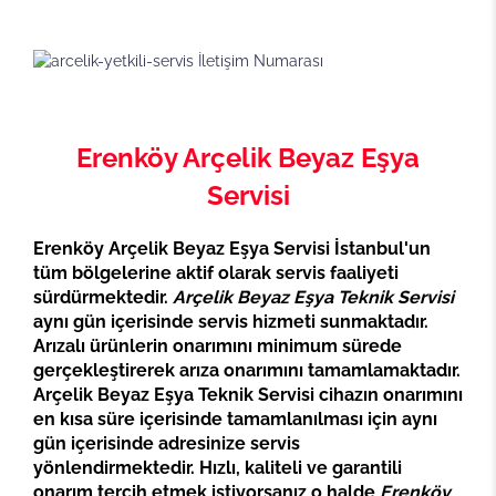
Erenköy Arçelik Beyaz Eşya
Servisi
Erenköy Arçelik Beyaz Eşya Servisi İstanbul'un
tüm bölgelerine aktif olarak servis faaliyeti
sürdürmektedir.
Arçelik Beyaz Eşya Teknik Servisi
aynı gün içerisinde servis hizmeti sunmaktadır.
Arızalı ürünlerin onarımını minimum sürede
gerçekleştirerek arıza onarımını tamamlamaktadır.
Arçelik Beyaz Eşya Teknik Servisi cihazın onarımını
en kısa süre içerisinde tamamlanılması için aynı
gün içerisinde adresinize servis
yönlendirmektedir. Hızlı, kaliteli ve garantili
onarım tercih etmek istiyorsanız o halde
Erenköy