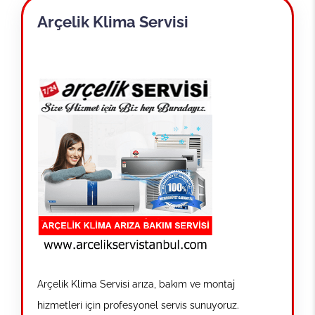
Arçelik Klima Servisi
Arçelik Klima Servisi arıza, bakım ve montaj
hizmetleri için profesyonel servis sunuyoruz.