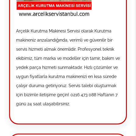
Arçelik Kurutma Makinesi Servisi olarak Kurutma
makineniz arızalandığında, verimli ve güvenilir bir
servis hizmeti almak önemlidir. Profesyonel teknik
ekibimiz, tüm marka ve modeller için tamir, bakım ve
yedek parça hizmeti sunmaktadır. Hızlı çözümler ve
uygun fiyatlarla kurutma makinenizi en kısa sürede
çalışır duruma getiriyoruz. Servis talebi oluşturmak
için bizimle iletişime geçin! 0216 473 088 Haftanın 7
günü 24 saat ulaşabilirsiniz.