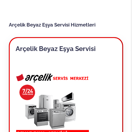
Arçelik Beyaz Eşya Servisi Hizmetleri
Arçelik Beyaz Eşya Servisi