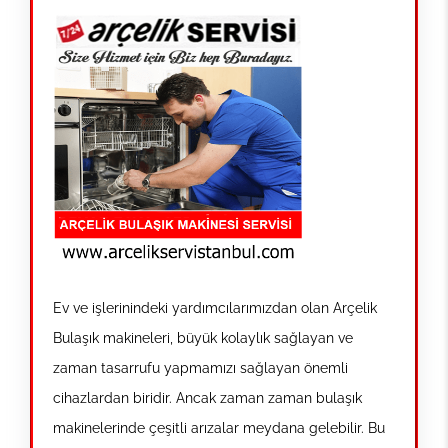
Ev ve işlerinindeki yardımcılarımızdan olan Arçelik
Bulaşık makineleri, büyük kolaylık sağlayan ve
zaman tasarrufu yapmamızı sağlayan önemli
cihazlardan biridir. Ancak zaman zaman bulaşık
makinelerinde çeşitli arızalar meydana gelebilir. Bu