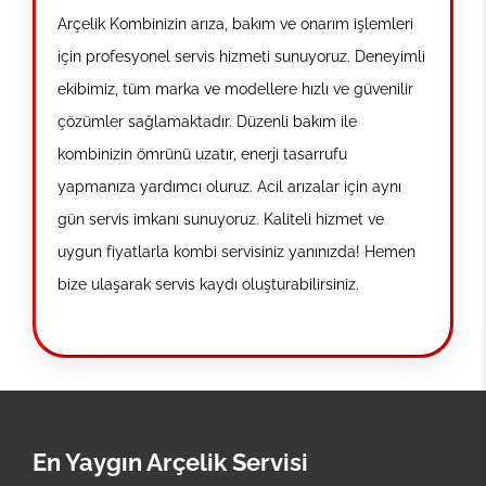
Arçelik Kombinizin arıza, bakım ve onarım işlemleri
için profesyonel servis hizmeti sunuyoruz. Deneyimli
ekibimiz, tüm marka ve modellere hızlı ve güvenilir
çözümler sağlamaktadır. Düzenli bakım ile
kombinizin ömrünü uzatır, enerji tasarrufu
yapmanıza yardımcı oluruz. Acil arızalar için aynı
gün servis imkanı sunuyoruz. Kaliteli hizmet ve
uygun fiyatlarla kombi servisiniz yanınızda! Hemen
bize ulaşarak servis kaydı oluşturabilirsiniz.
En Yaygın Arçelik Servisi