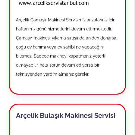
Arçelik Çamaşır Makinesi Servisimiz arızalarınız için
haftanın 7 günü hizmetlerini devam ettirmektedir.
Çamaşır makinesi yıkama sırasında aniden donarsa,
çoğu ev hanımı veya ev sahibi ne yapacağını
bilemez. Sadece makineyi kapatmanız yeterli
olmayabilir, hala sorun devam ediyorsa bir
teknisyenden yardım almanız gerekir.
Arçelik Bulaşık Makinesi Servisi