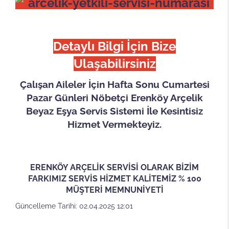
Detaylı Bilgi İçin Bize
Ulaşabilirsiniz
Çalışan Aileler İçin Hafta Sonu Cumartesi
Pazar Günleri Nöbetçi Erenköy Arçelik
Beyaz Eşya Servis Sistemi İle Kesintisiz
Hizmet Vermekteyiz.
ERENKÖY ARÇELİK SERVİSİ OLARAK BİZİM
FARKIMIZ SERVİS HİZMET KALİTEMİZ % 100
MÜŞTERİ MEMNUNİYETİ
Güncelleme Tarihi: 02.04.2025 12:01