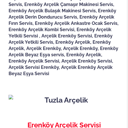
Servis, Erenköy Arçelik Çamaşır Makinesi Servis,
Erenköy Arçelik Bulaşık Makinesi Servis, Erenköy
Arçelik Derin Dondurucu Servis, Erenköy Arçelik
Fırın Servis, Erenköy Arçelik Ankastre Ocak Servis,
Erenköy Arçelik Kombi Servisi, Erenköy Arçelik
Yetkili Servisi , Arçelik Erenköy Servisi, Erenköy
Arçelik Yetkili Servis, Erenköy Arçelik, Erenköy
Arçelik, Arçelik Erenköy, Arçelik Erenköy, Erenköy
Arçelik Beyaz Eşya servis, Erenköy Arçelik,
Erenköy Arçelik Servisi, Arçelik Erenköy Servisi,
Arçelik Servisi Erenköy, Arçelik Erenköy Arçelik
Beyaz Eşya Servisi
Erenköy Arçelik Servisi