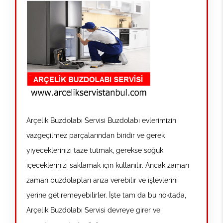
Arçelik Buzdolabı Servisi Buzdolabı evlerimizin
vazgeçilmez parçalarından biridir ve gerek
yiyeceklerinizi taze tutmak, gerekse soğuk
içeceklerinizi saklamak için kullanılır. Ancak zaman
zaman buzdolapları arıza verebilir ve işlevlerini
yerine getiremeyebilirler. İşte tam da bu noktada,
Arçelik Buzdolabı Servisi devreye girer ve