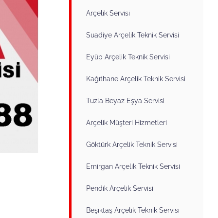
Arçelik Servisi
Suadiye Arçelik Teknik Servisi
Eyüp Arçelik Teknik Servisi
Kağıthane Arçelik Teknik Servisi
Tuzla Beyaz Eşya Servisi
Arçelik Müşteri Hizmetleri
Göktürk Arçelik Teknik Servisi
Emirgan Arçelik Teknik Servisi
Pendik Arçelik Servisi
Beşiktaş Arçelik Teknik Servisi