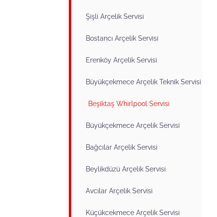
Şişli Arçelik Servisi
Bostancı Arçelik Servisi
Erenköy Arçelik Servisi
Büyükçekmece Arçelik Teknik Servisi
Beşiktaş Whirlpool Servisi
Büyükçekmece Arçelik Servisi
Bağcılar Arçelik Servisi
Beylikdüzü Arçelik Servisi
Avcılar Arçelik Servisi
Küçükcekmece Arçelik Servisi