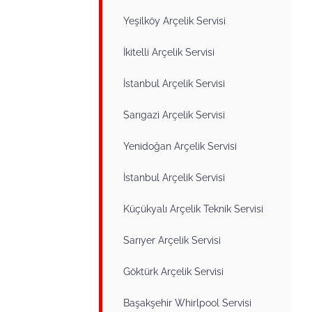
Yeşilköy Arçelik Servisi
İkitelli Arçelik Servisi
İstanbul Arçelik Servisi
Sarıgazi Arçelik Servisi
Yenidoğan Arçelik Servisi
İstanbul Arçelik Servisi
Küçükyalı Arçelik Teknik Servisi
Sarıyer Arçelik Servisi
Göktürk Arçelik Servisi
Başakşehir Whirlpool Servisi