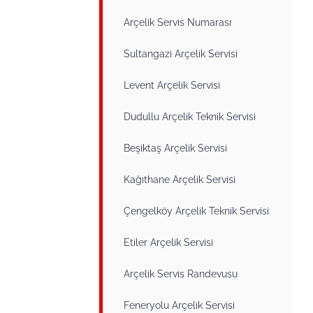
Arçelik Servis Numarası
Sultangazi Arçelik Servisi
Levent Arçelik Servisi
Dudullu Arçelik Teknik Servisi
Beşiktaş Arçelik Servisi
Kağıthane Arçelik Servisi
Çengelköy Arçelik Teknik Servisi
Etiler Arçelik Servisi
Arçelik Servis Randevusu
Feneryolu Arçelik Servisi