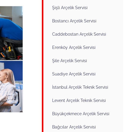
Şişli Arçelik Servisi
Bostancı Arçelik Servisi
Caddebostan Arçelik Servisi
Erenköy Arçelik Servisi
Şile Arçelik Servisi
Suadiye Arçelik Servisi
İstanbul Arçelik Teknik Servisi
Levent Arçelik Teknik Servisi
Büyükçekmece Arçelik Servisi
Bağcılar Arçelik Servisi