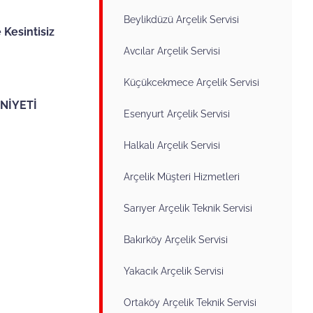
Beylikdüzü Arçelik Servisi
 Kesintisiz
Avcılar Arçelik Servisi
Küçükcekmece Arçelik Servisi
NİYETİ
Esenyurt Arçelik Servisi
Halkalı Arçelik Servisi
Arçelik Müşteri Hizmetleri
Sarıyer Arçelik Teknik Servisi
Bakırköy Arçelik Servisi
Yakacık Arçelik Servisi
Ortaköy Arçelik Teknik Servisi