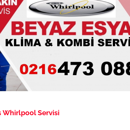
 Whirlpool Servisi