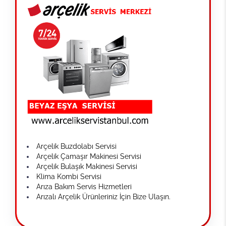
Arçelik Buzdolabı Servisi
Arçelik Çamaşır Makinesi Servisi
Arçelik Bulaşık Makinesi Servisi
Klima Kombi Servisi
Arıza Bakım Servis Hizmetleri
Arızalı Arçelik Ürünleriniz İçin Bize Ulaşın.