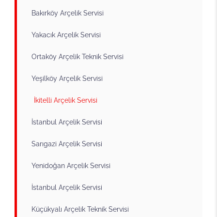
Bakırköy Arçelik Servisi
Yakacık Arçelik Servisi
Ortaköy Arçelik Teknik Servisi
Yeşilköy Arçelik Servisi
İkitelli Arçelik Servisi
İstanbul Arçelik Servisi
Sarıgazi Arçelik Servisi
Yenidoğan Arçelik Servisi
İstanbul Arçelik Servisi
Küçükyalı Arçelik Teknik Servisi