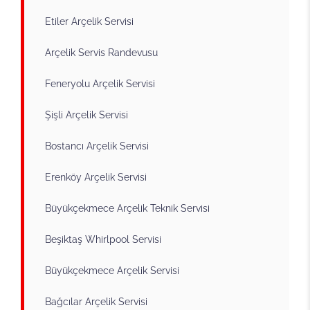
Etiler Arçelik Servisi
Arçelik Servis Randevusu
Feneryolu Arçelik Servisi
Şişli Arçelik Servisi
Bostancı Arçelik Servisi
Erenköy Arçelik Servisi
Büyükçekmece Arçelik Teknik Servisi
Beşiktaş Whirlpool Servisi
Büyükçekmece Arçelik Servisi
Bağcılar Arçelik Servisi