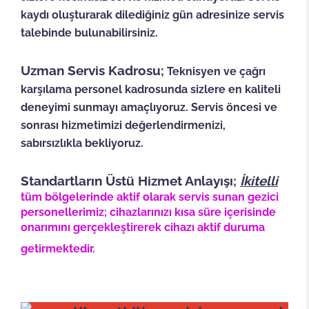
kaydı oluşturarak dilediğiniz gün adresinize servis
talebinde bulunabilirsiniz.
Uzman Servis Kadrosu;
Teknisyen ve çağrı
karşılama personel kadrosunda sizlere en kaliteli
deneyimi sunmayı amaçlıyoruz. Servis öncesi ve
sonrası hizmetimizi değerlendirmenizi,
sabırsızlıkla bekliyoruz.
Standartların Üstü Hizmet Anlayışı;
İkitelli
tüm bölgelerinde aktif olarak servis sunan gezici
personellerimiz; cihazlarınızı kısa süre içerisinde
onarımını gerçekleştirerek cihazı aktif duruma
getirmektedir.