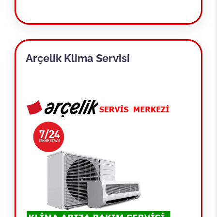
Arçelik Klima Servisi