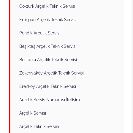
Göktürk Arçelik Teknik Servisi
Emirgan Arçelik Teknik Servisi
Pendik Arçelik Servisi
Beşiktaş Arçelik Teknik Servisi
Bostancı Arçelik Teknik Servisi
Zekeriyaköy Arçelik Teknik Servisi
Erenköy Arçelik Teknik Servisi
Arçelik Servis Numarası İletişim
Arçelik Servisi
Arçelik Teknik Servisi