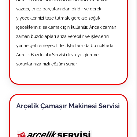
vazgeçilmez parçalarından biridir ve gerek
yiyeceklerinizi taze tutmak, gerekse soğuk
içeceklerinizi saklamak için kullanılır. Ancak zaman
zaman buzdolapları arıza verebilir ve işlevlerini
yerine getiremeyebilirler. İşte tam da bu noktada,
Arçelik Buzdolabı Servisi devreye girer ve
sorunlarınıza hızlı çözüm sunar.
Arçelik Çamaşır Makinesi Servisi