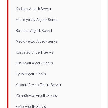
Kadıköy Arçelik Servisi
Mecidiyeköy Arçelik Servisi
Bostancı Arçelik Servisi
Mecidiyeköy Arçelik Servisi
Kozyatağı Arçelik Servisi
Küçükyalı Arçelik Servisi
Eyüp Arçelik Servisi
Yakacık Arçelik Teknik Servisi
Zümrütevler Arçelik Servisi
Eyüp Arçelik Servisi