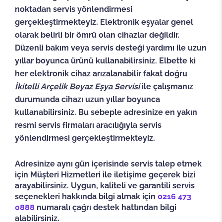
noktadan servis yönlendirmesi
gerçekleştirmekteyiz. Elektronik eşyalar genel
olarak belirli bir ömrü olan cihazlar değildir.
Düzenli bakım veya servis desteği yardımı ile uzun
yıllar boyunca ürünü kullanabilirsiniz. Elbette ki
her elektronik cihaz arızalanabilir fakat doğru
İkitelli
Arçelik Beyaz Eşya Servisi
ile çalışmanız
durumunda cihazı uzun yıllar boyunca
kullanabilirsiniz. Bu sebeple adresinize en yakın
resmi servis firmaları aracılığıyla servis
yönlendirmesi gerçekleştirmekteyiz.
Adresinize aynı gün içerisinde servis talep etmek
için Müşteri Hizmetleri ile iletişime geçerek bizi
arayabilirsiniz. Uygun, kaliteli ve garantili servis
seçenekleri hakkında bilgi almak için
0216 473
0888
numaralı çağrı destek hattından bilgi
alabilirsiniz.