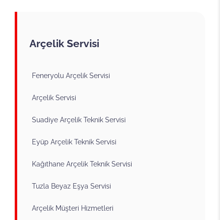
Arçelik Servisi
Feneryolu Arçelik Servisi
Arçelik Servisi
Suadiye Arçelik Teknik Servisi
Eyüp Arçelik Teknik Servisi
Kağıthane Arçelik Teknik Servisi
Tuzla Beyaz Eşya Servisi
Arçelik Müşteri Hizmetleri