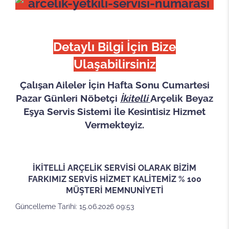
Detaylı Bilgi İçin Bize
Ulaşabilirsiniz
Çalışan Aileler İçin Hafta Sonu Cumartesi
Pazar Günleri Nöbetçi
İkitelli
Arçelik Beyaz
Eşya Servis Sistemi İle Kesintisiz Hizmet
Vermekteyiz.
İKİTELLİ ARÇELİK SERVİSİ OLARAK BİZİM
FARKIMIZ SERVİS HİZMET KALİTEMİZ % 100
MÜŞTERİ MEMNUNİYETİ
Güncelleme Tarihi: 15.06.2026 09:53