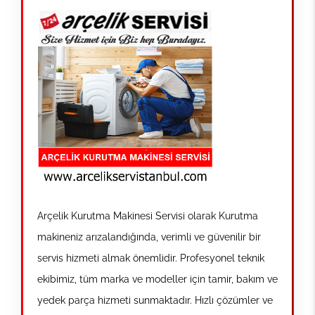
Arçelik Kurutma Makinesi Servisi olarak Kurutma
makineniz arızalandığında, verimli ve güvenilir bir
servis hizmeti almak önemlidir. Profesyonel teknik
ekibimiz, tüm marka ve modeller için tamir, bakım ve
yedek parça hizmeti sunmaktadır. Hızlı çözümler ve