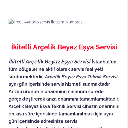
İkitelli Arçelik Beyaz Eşya Servisi
İkitelli
Arçelik Beyaz Eşya Servisi
İstanbul'un
tüm bölgelerine aktif olarak servis faaliyeti
sürdürmektedir.
Arçelik Beyaz Eşya Teknik Servisi
aynı gün içerisinde servis hizmeti sunmaktadır.
Arızalı ürünlerin onarımını minimum sürede
gerçekleştirerek arıza onarımını tamamlamaktadır.
Arçelik Beyaz Eşya Teknik Servisi cihazın onarımını
en kısa süre içerisinde tamamlanılması için aynı
gün içerisinde adresinize servis