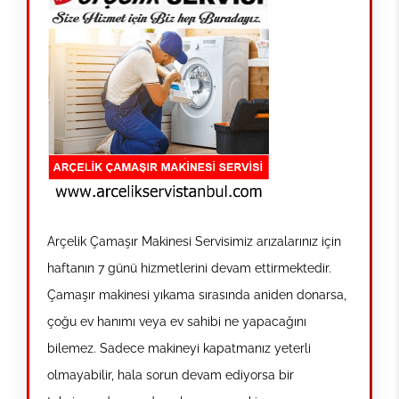
Arçelik Çamaşır Makinesi Servisimiz arızalarınız için
haftanın 7 günü hizmetlerini devam ettirmektedir.
Çamaşır makinesi yıkama sırasında aniden donarsa,
çoğu ev hanımı veya ev sahibi ne yapacağını
bilemez. Sadece makineyi kapatmanız yeterli
olmayabilir, hala sorun devam ediyorsa bir