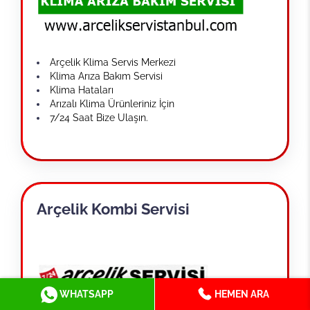
Arçelik Klima Servis Merkezi
Klima Arıza Bakım Servisi
Klima Hataları
Arızalı Klima Ürünleriniz İçin
7/24 Saat Bize Ulaşın.
Arçelik Kombi Servisi
WHATSAPP
HEMEN ARA