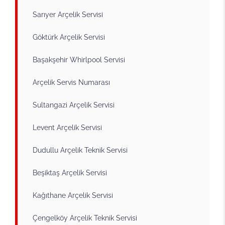
Sarıyer Arçelik Servisi
Göktürk Arçelik Servisi
Başakşehir Whirlpool Servisi
Arçelik Servis Numarası
Sultangazi Arçelik Servisi
Levent Arçelik Servisi
Dudullu Arçelik Teknik Servisi
Beşiktaş Arçelik Servisi
Kağıthane Arçelik Servisi
Çengelköy Arçelik Teknik Servisi