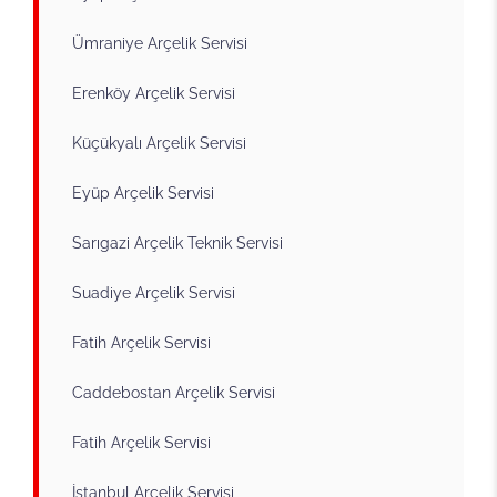
Ümraniye Arçelik Servisi
Erenköy Arçelik Servisi
Küçükyalı Arçelik Servisi
Eyüp Arçelik Servisi
Sarıgazi Arçelik Teknik Servisi
Suadiye Arçelik Servisi
Fatih Arçelik Servisi
Caddebostan Arçelik Servisi
Fatih Arçelik Servisi
İstanbul Arçelik Servisi