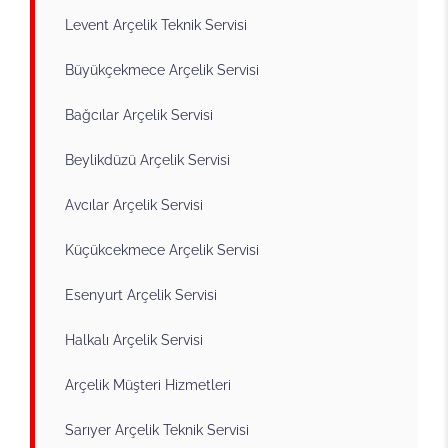
Levent Arçelik Teknik Servisi
Büyükçekmece Arçelik Servisi
Bağcılar Arçelik Servisi
Beylikdüzü Arçelik Servisi
Avcılar Arçelik Servisi
Küçükcekmece Arçelik Servisi
Esenyurt Arçelik Servisi
Halkalı Arçelik Servisi
Arçelik Müşteri Hizmetleri
Sarıyer Arçelik Teknik Servisi