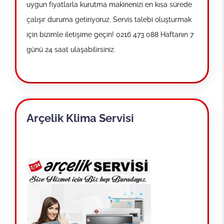
uygun fiyatlarla kurutma makinenizi en kısa sürede
çalışır duruma getiriyoruz. Servis talebi oluşturmak
için bizimle iletişime geçin! 0216 473 088 Haftanın 7
günü 24 saat ulaşabilirsiniz.
Arçelik Klima Servisi