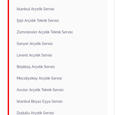
İstanbul Arçelik Servisi
Şişli Arçelik Teknik Servisi
Zümrütevler Arçelik Teknik Servisi
Sarıyer Arçelik Servisi
Levent Arçelik Servisi
Beşiktaş Arçelik Servisi
Mecidiyeköy Arçelik Servisi
Avcılar Arçelik Teknik Servisi
İstanbul Beyaz Eşya Servisi
Dudullu Arçelik Servisi