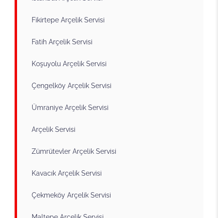
Fikirtepe Arçelik Servisi
Fatih Arçelik Servisi
Koşuyolu Arçelik Servisi
Çengelköy Arçelik Servisi
Ümraniye Arçelik Servisi
Arçelik Servisi
Zümrütevler Arçelik Servisi
Kavacık Arçelik Servisi
Çekmeköy Arçelik Servisi
Maltepe Arçelik Servisi