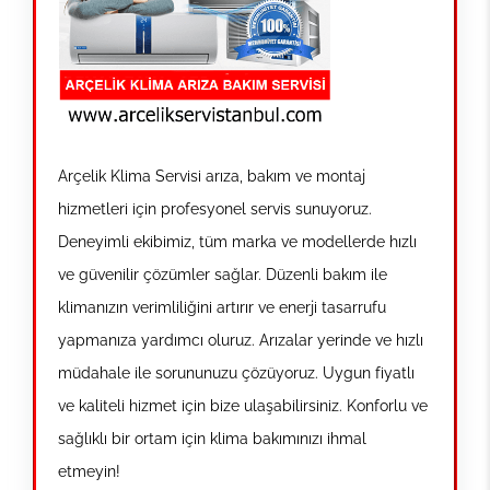
Arçelik Klima Servisi arıza, bakım ve montaj
hizmetleri için profesyonel servis sunuyoruz.
Deneyimli ekibimiz, tüm marka ve modellerde hızlı
ve güvenilir çözümler sağlar. Düzenli bakım ile
klimanızın verimliliğini artırır ve enerji tasarrufu
yapmanıza yardımcı oluruz. Arızalar yerinde ve hızlı
müdahale ile sorununuzu çözüyoruz. Uygun fiyatlı
ve kaliteli hizmet için bize ulaşabilirsiniz. Konforlu ve
sağlıklı bir ortam için klima bakımınızı ihmal
etmeyin!