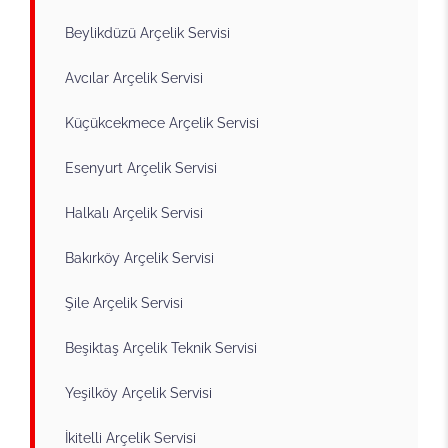
Beylikdüzü Arçelik Servisi
Avcılar Arçelik Servisi
Küçükcekmece Arçelik Servisi
Esenyurt Arçelik Servisi
Halkalı Arçelik Servisi
Bakırköy Arçelik Servisi
Şile Arçelik Servisi
Beşiktaş Arçelik Teknik Servisi
Yeşilköy Arçelik Servisi
İkitelli Arçelik Servisi