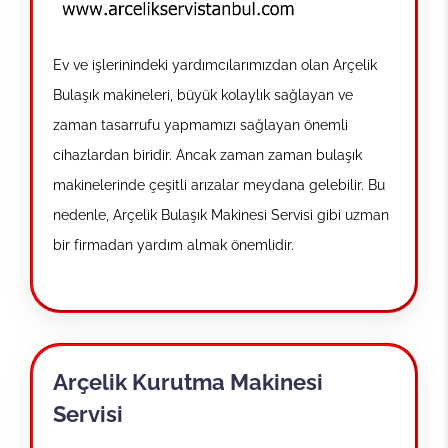
Ev ve işlerinindeki yardımcılarımızdan olan Arçelik
Bulaşık makineleri, büyük kolaylık sağlayan ve
zaman tasarrufu yapmamızı sağlayan önemli
cihazlardan biridir. Ancak zaman zaman bulaşık
makinelerinde çeşitli arızalar meydana gelebilir. Bu
nedenle, Arçelik Bulaşık Makinesi Servisi gibi uzman
bir firmadan yardım almak önemlidir.
Arçelik Kurutma Makinesi
Servisi