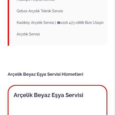
Gebze Arçelik Teknik Servisi
Kadıköy Arçelik Servisi | ☎️0216 473 0888 Bize Ulaşın
Arçelik Servisi
Arçelik Beyaz Eşya Servisi Hizmetleri
Arçelik Beyaz Eşya Servisi