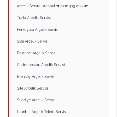
Arçelik Servisi İstanbul ☎️ 0216 473 0888☎️
Tuzla Arçelik Servisi
Feneryolu Arçelik Servisi
Şişli Arçelik Servisi
Bostancı Arçelik Servisi
Caddebostan Arçelik Servisi
Erenköy Arçelik Servisi
Şile Arçelik Servisi
Suadiye Arçelik Servisi
İstanbul Arçelik Teknik Servisi