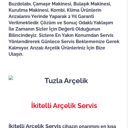
Buzdolabı, Çamaşır Makinesi, Bulaşık Makinesi,
Kurutma Makinesi, Kombi, Klima Ürünlerin
Arızalarını Yerinde Yaparak 2 Yıl Garanti
Verilmektedir. Çözüm ve Sonuç Odaklı Yaklaşım
İle Zamanın Sizler İçin Değerli Olduğunun
Bilincindeyiz. Sizlere En Yakın Konumdan Servis
Yönlendirerek Günlece Servis Beklemenize Gerek
Kalmıyor. Arızalı Arçelik Ürünleriniz İçin Bize
Ulaşın.
İkitelli Arçelik Servis
İkitelli Arçelik Servis
cihazın onarımını en kısa