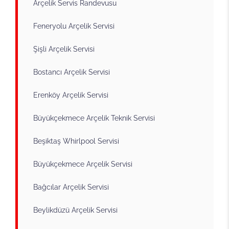
Arçelik Servis Randevusu
Feneryolu Arçelik Servisi
Şişli Arçelik Servisi
Bostancı Arçelik Servisi
Erenköy Arçelik Servisi
Büyükçekmece Arçelik Teknik Servisi
Beşiktaş Whirlpool Servisi
Büyükçekmece Arçelik Servisi
Bağcılar Arçelik Servisi
Beylikdüzü Arçelik Servisi