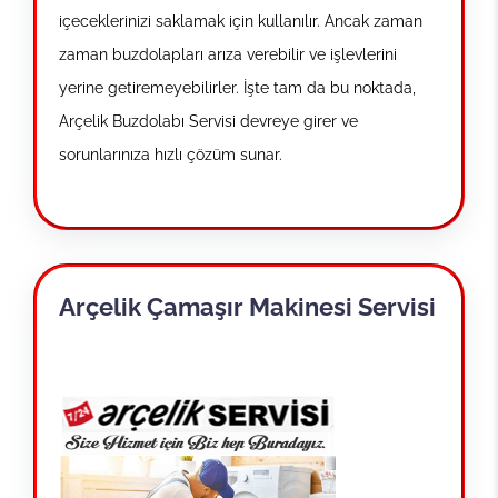
içeceklerinizi saklamak için kullanılır. Ancak zaman
zaman buzdolapları arıza verebilir ve işlevlerini
yerine getiremeyebilirler. İşte tam da bu noktada,
Arçelik Buzdolabı Servisi devreye girer ve
sorunlarınıza hızlı çözüm sunar.
Arçelik Çamaşır Makinesi Servisi