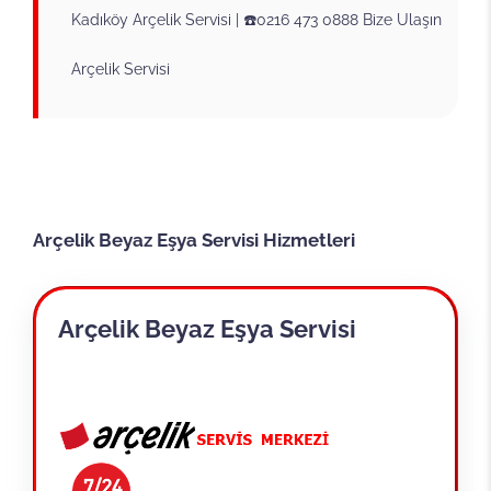
Kadıköy Arçelik Servisi | ☎️0216 473 0888 Bize Ulaşın
Arçelik Servisi
Arçelik Beyaz Eşya Servisi Hizmetleri
Arçelik Beyaz Eşya Servisi