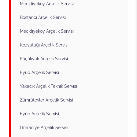
Mecidiyeköy Arçelik Servisi
Bostancı Arçelik Servisi
Mecidiyeköy Arçelik Servisi
Kozyatağı Arçelik Servisi
Küçükyalı Arçelik Servisi
Eyüp Arçelik Servisi
Yakacık Arçelik Teknik Servisi
Zümrütevler Arçelik Servisi
Eyüp Arçelik Servisi
Ümraniye Arçelik Servisi