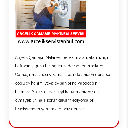
Arçelik Çamaşır Makinesi Servisimiz arızalarınız için
haftanın 7 günü hizmetlerini devam ettirmektedir.
Çamaşır makinesi yıkama sırasında aniden donarsa,
çoğu ev hanımı veya ev sahibi ne yapacağını
bilemez. Sadece makineyi kapatmanız yeterli
olmayabilir, hala sorun devam ediyorsa bir
teknisyenden yardım almanız gerekir.