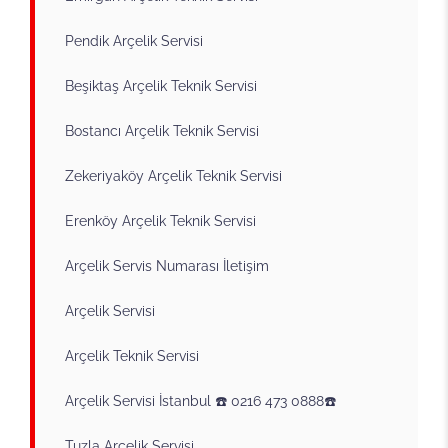
Pendik Arçelik Servisi
Beşiktaş Arçelik Teknik Servisi
Bostancı Arçelik Teknik Servisi
Zekeriyaköy Arçelik Teknik Servisi
Erenköy Arçelik Teknik Servisi
Arçelik Servis Numarası İletişim
Arçelik Servisi
Arçelik Teknik Servisi
Arçelik Servisi İstanbul ☎️ 0216 473 0888☎️
Tuzla Arçelik Servisi