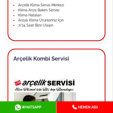
Arçelik Klima Servis Merkezi
Klima Arıza Bakım Servisi
Klima Hataları
Arızalı Klima Ürünleriniz İçin
7/24 Saat Bize Ulaşın.
Arçelik Kombi Servisi
WHATSAPP
HEMEN ARA