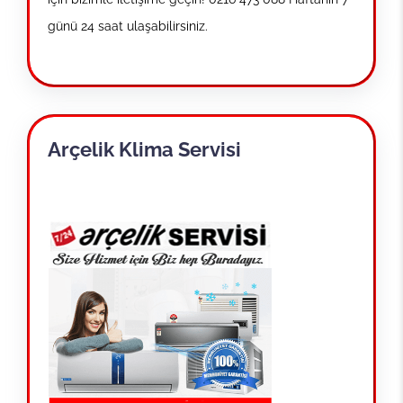
günü 24 saat ulaşabilirsiniz.
Arçelik Klima Servisi