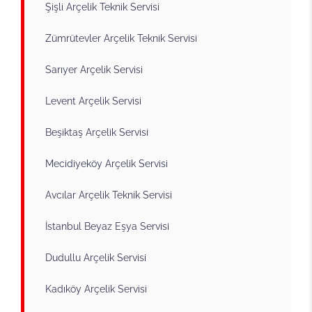
Şişli Arçelik Teknik Servisi
Zümrütevler Arçelik Teknik Servisi
Sarıyer Arçelik Servisi
Levent Arçelik Servisi
Beşiktaş Arçelik Servisi
Mecidiyeköy Arçelik Servisi
Avcılar Arçelik Teknik Servisi
İstanbul Beyaz Eşya Servisi
Dudullu Arçelik Servisi
Kadıköy Arçelik Servisi