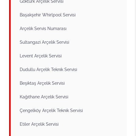
Göktürk Arçelik Servisi
Başakşehir Whirlpool Servisi
Arçelik Servis Numarası
Sultangazi Arçelik Servisi
Levent Arçelik Servisi
Dudullu Arçelik Teknik Servisi
Beşiktaş Arçelik Servisi
Kağıthane Arçelik Servisi
Çengelköy Arçelik Teknik Servisi
Etiler Arçelik Servisi