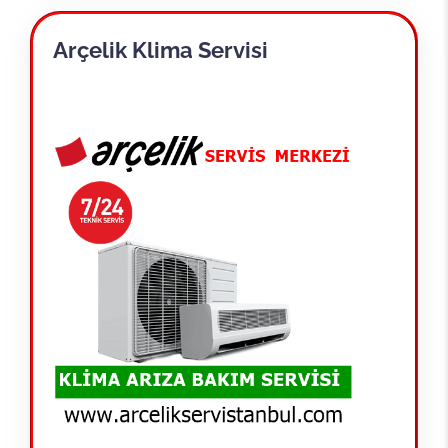
Arçelik Klima Servisi