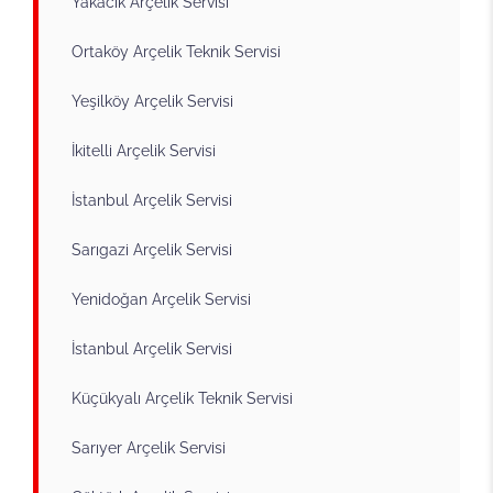
Yakacık Arçelik Servisi
Ortaköy Arçelik Teknik Servisi
Yeşilköy Arçelik Servisi
İkitelli Arçelik Servisi
İstanbul Arçelik Servisi
Sarıgazi Arçelik Servisi
Yenidoğan Arçelik Servisi
İstanbul Arçelik Servisi
Küçükyalı Arçelik Teknik Servisi
Sarıyer Arçelik Servisi