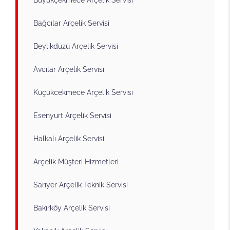
Bağcılar Arçelik Servisi
Beylikdüzü Arçelik Servisi
Avcılar Arçelik Servisi
Küçükcekmece Arçelik Servisi
Esenyurt Arçelik Servisi
Halkalı Arçelik Servisi
Arçelik Müşteri Hizmetleri
Sarıyer Arçelik Teknik Servisi
Bakırköy Arçelik Servisi