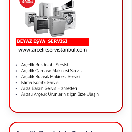
Arçelik Buzdolabı Servisi
Arçelik Çamaşır Makinesi Servisi
Arçelik Bulaşık Makinesi Servisi
Klima Kombi Servisi
Arıza Bakım Servis Hizmetleri
Arızalı Arçelik Ürünleriniz İçin Bize Ulaşın.