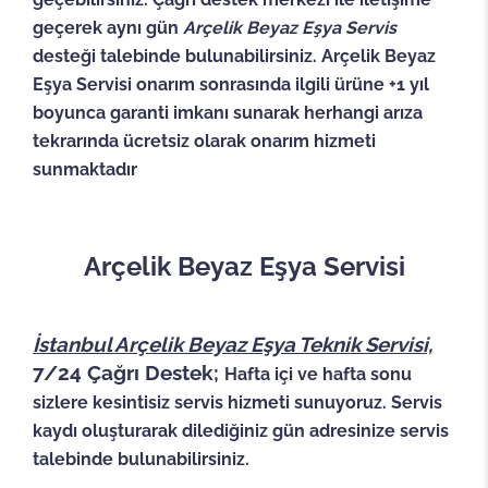
geçerek aynı gün
Arçelik Beyaz Eşya Servis
desteği talebinde bulunabilirsiniz. Arçelik Beyaz
Eşya Servisi onarım sonrasında ilgili ürüne +1 yıl
boyunca garanti imkanı sunarak herhangi arıza
tekrarında ücretsiz olarak onarım hizmeti
sunmaktadır
Arçelik Beyaz Eşya Servisi
İstanbul Arçelik Beyaz Eşya Teknik Servisi,
7/24 Çağrı Destek;
Hafta içi ve hafta sonu
sizlere kesintisiz servis hizmeti sunuyoruz. Servis
kaydı oluşturarak dilediğiniz gün adresinize servis
talebinde bulunabilirsiniz.