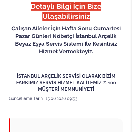
Detaylı Bilgi İçin Bize
Ulaşabilirsiniz
Çalışan Aileler İçin Hafta Sonu Cumartesi
Pazar Günleri Nöbetçi İstanbul Arçelik
Beyaz Eşya Servis Sistemi İle Kesintisiz
Hizmet Vermekteyiz.
İSTANBUL ARÇELİK SERVİSİ OLARAK BİZİM
FARKIMIZ SERVİS HİZMET KALİTEMİZ % 100
MÜŞTERİ MEMNUNİYETİ
Güncelleme Tarihi: 15.06.2026 09:53