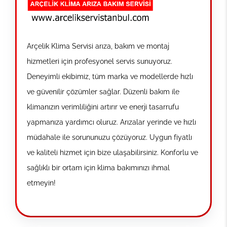
Arçelik Klima Servisi arıza, bakım ve montaj
hizmetleri için profesyonel servis sunuyoruz.
Deneyimli ekibimiz, tüm marka ve modellerde hızlı
ve güvenilir çözümler sağlar. Düzenli bakım ile
klimanızın verimliliğini artırır ve enerji tasarrufu
yapmanıza yardımcı oluruz. Arızalar yerinde ve hızlı
müdahale ile sorununuzu çözüyoruz. Uygun fiyatlı
ve kaliteli hizmet için bize ulaşabilirsiniz. Konforlu ve
sağlıklı bir ortam için klima bakımınızı ihmal
etmeyin!