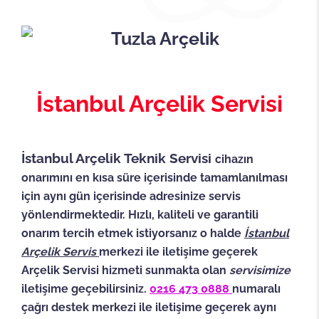
İstanbul Arçelik Servisi
İstanbul Arçelik Teknik Servisi
cihazın
onarımını en kısa süre içerisinde tamamlanılması
için aynı gün içerisinde adresinize servis
yönlendirmektedir. Hızlı, kaliteli ve garantili
onarım tercih etmek istiyorsanız o halde
İstanbul
Arçelik Servis
merkezi ile iletişime geçerek
Arçelik Servisi hizmeti sunmakta olan
servisimize
iletişime geçebilirsiniz.
0216 473 0888
numaralı
çağrı destek merkezi ile iletişime geçerek aynı