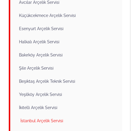
Avcılar Arçelik Servisi
Küçükcekmece Arçelik Servisi
Esenyurt Arçelik Servisi
Halkalı Arçelik Servisi
Bakırköy Arçelik Servisi
Şile Arçelik Servisi
Beşiktaş Arçelik Teknik Servisi
Yeşilköy Arçelik Servisi
İkitelli Arçelik Servisi
İstanbul Arçelik Servisi