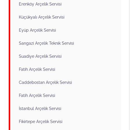
Erenköy Arçelik Servisi
Küçükyalı Arçelik Servisi
Eyüp Arçelik Servisi
Sarıgazi Arçelik Teknik Servisi
Suadiye Arçelik Servisi
Fatih Arçelik Servisi
Caddebostan Arçelik Servisi
Fatih Arçelik Servisi
İstanbul Arçelik Servisi
Fikirtepe Arçelik Servisi