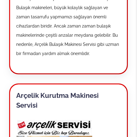
Bulaşık makineleri, büyük kolaylık sağlayan ve
zaman tasarrufu yapmamızı sağlayan önemli
cihazlardan biridir. Ancak zaman zaman bulaşık
makinelerinde çeşitli arızalar meydana gelebilir. Bu
nedenle, Arçelik Bulaşık Makinesi Servisi gibi uzman
bir firmadan yardım almak önemlidir.
Arçelik Kurutma Makinesi
Servisi