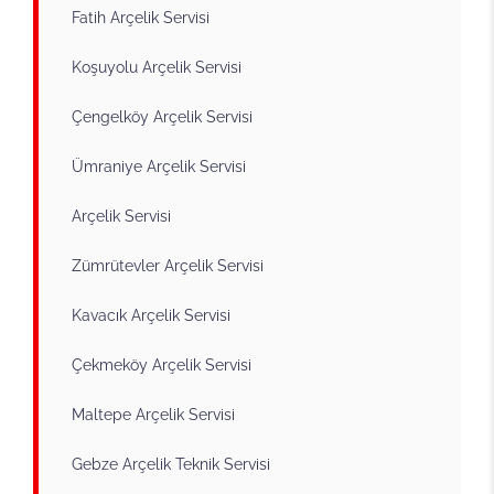
Fatih Arçelik Servisi
Koşuyolu Arçelik Servisi
Çengelköy Arçelik Servisi
Ümraniye Arçelik Servisi
Arçelik Servisi
Zümrütevler Arçelik Servisi
Kavacık Arçelik Servisi
Çekmeköy Arçelik Servisi
Maltepe Arçelik Servisi
Gebze Arçelik Teknik Servisi