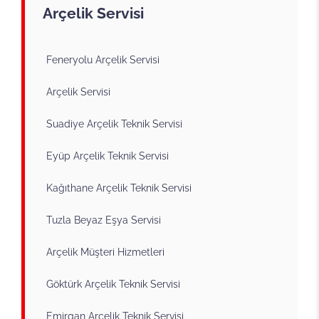
Arçelik Servisi
Feneryolu Arçelik Servisi
Arçelik Servisi
Suadiye Arçelik Teknik Servisi
Eyüp Arçelik Teknik Servisi
Kağıthane Arçelik Teknik Servisi
Tuzla Beyaz Eşya Servisi
Arçelik Müşteri Hizmetleri
Göktürk Arçelik Teknik Servisi
Emirgan Arçelik Teknik Servisi