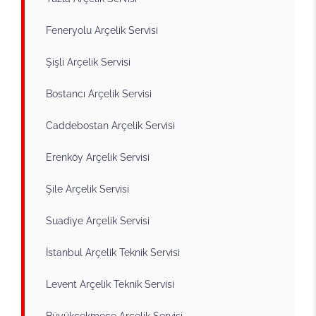
Feneryolu Arçelik Servisi
Şişli Arçelik Servisi
Bostancı Arçelik Servisi
Caddebostan Arçelik Servisi
Erenköy Arçelik Servisi
Şile Arçelik Servisi
Suadiye Arçelik Servisi
İstanbul Arçelik Teknik Servisi
Levent Arçelik Teknik Servisi
Büyükçekmece Arçelik Servisi