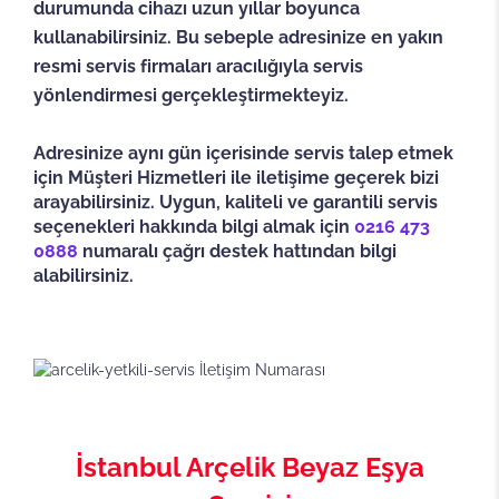
durumunda cihazı uzun yıllar boyunca
kullanabilirsiniz. Bu sebeple adresinize en yakın
resmi servis firmaları aracılığıyla servis
yönlendirmesi gerçekleştirmekteyiz.
Adresinize aynı gün içerisinde servis talep etmek
için Müşteri Hizmetleri ile iletişime geçerek bizi
arayabilirsiniz. Uygun, kaliteli ve garantili servis
seçenekleri hakkında bilgi almak için
0216 473
0888
numaralı çağrı destek hattından bilgi
alabilirsiniz.
İstanbul Arçelik Beyaz Eşya