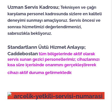
Uzman Servis Kadrosu;
Teknisyen ve çağrı
karşılama personel kadrosunda sizlere en kaliteli
deneyimi sunmayı amaçlıyoruz. Servis öncesi ve
sonrası hizmetimizi değerlendirmenizi,
sabırsızlıkla bekliyoruz.
Standartların Üstü Hizmet Anlayışı;
Caddebostan
tüm bölgelerinde aktif olarak
servis sunan gezici personellerimiz; cihazlarınızı
kısa süre içerisinde onarımını gerçekleştirerek
cihazı aktif duruma getirmektedir.