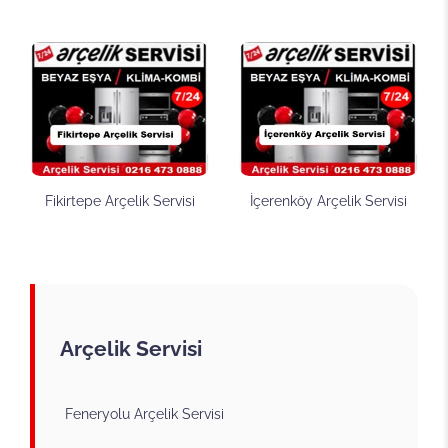
Fikirtepe Arçelik Servisi
İçerenköy Arçelik Servisi
Arçelik Servisi
Feneryolu Arçelik Servisi