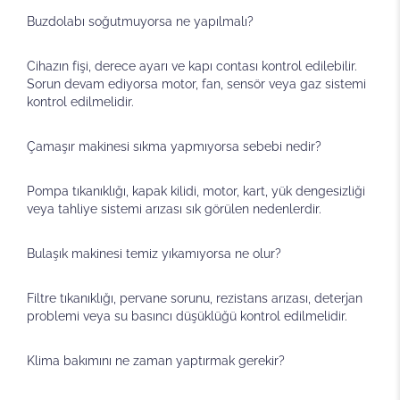
Buzdolabı soğutmuyorsa ne yapılmalı?
Cihazın fişi, derece ayarı ve kapı contası kontrol edilebilir.
Sorun devam ediyorsa motor, fan, sensör veya gaz sistemi
kontrol edilmelidir.
Çamaşır makinesi sıkma yapmıyorsa sebebi nedir?
Pompa tıkanıklığı, kapak kilidi, motor, kart, yük dengesizliği
veya tahliye sistemi arızası sık görülen nedenlerdir.
Bulaşık makinesi temiz yıkamıyorsa ne olur?
Filtre tıkanıklığı, pervane sorunu, rezistans arızası, deterjan
problemi veya su basıncı düşüklüğü kontrol edilmelidir.
Klima bakımını ne zaman yaptırmak gerekir?