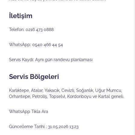
İletişim
Telefon: 0216 473 0888
WhatsApp: 0540 466 44 54
Servis Kaydı: Aynı gün randevu planlaması
Servis Bölgeleri
Karlıktepe, Atalar, Yakacık, Cevizli, Soğanlık, Uğur Mumcu,
Orhantepe, Petroliş, Topselvi, Kordonboyu ve Kartal geneli.
WhatsApp
Tıkla Ara
Güncelleme Tarihi : 31.05.2026 13:23