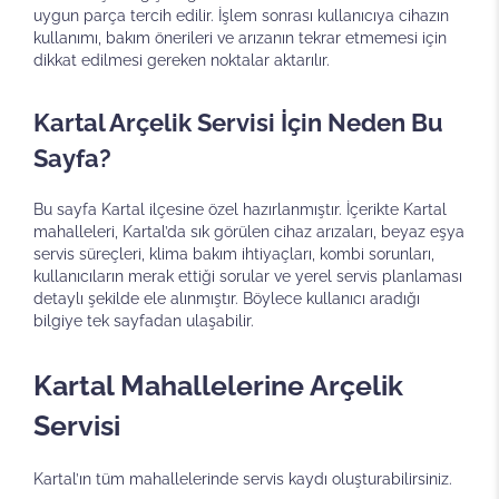
uygun parça tercih edilir. İşlem sonrası kullanıcıya cihazın
kullanımı, bakım önerileri ve arızanın tekrar etmemesi için
dikkat edilmesi gereken noktalar aktarılır.
Kartal Arçelik Servisi İçin Neden Bu
Sayfa?
Bu sayfa Kartal ilçesine özel hazırlanmıştır. İçerikte Kartal
mahalleleri, Kartal’da sık görülen cihaz arızaları, beyaz eşya
servis süreçleri, klima bakım ihtiyaçları, kombi sorunları,
kullanıcıların merak ettiği sorular ve yerel servis planlaması
detaylı şekilde ele alınmıştır. Böylece kullanıcı aradığı
bilgiye tek sayfadan ulaşabilir.
Kartal Mahallelerine Arçelik
Servisi
Kartal’ın tüm mahallelerinde servis kaydı oluşturabilirsiniz.