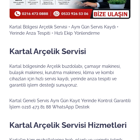
Kartal Bölgesi Arçelik Servisi • Aynı Gün Servis Kaydı •
Yerinde Arıza Tespiti • Hızlı Ekip Yönlendirme
Kartal Arçelik Servisi
Kartal bölgesinde Arçelik buzdolabı, çamaşır makinesi,
bulaşık makinesi, kurutma makinesi, klima ve kombi
cihazları için hızlı servis kaydı, yerinde arıza tespiti ve
garantili işlem desteği sunuyoruz.
Kartal Geneli Servis Aynı Gün Kayıt Yerinde Kontrol Garantili
İşlem
0216 473 81 88
WhatsApp Destek
Kartal Arçelik Servisi Hizmetleri