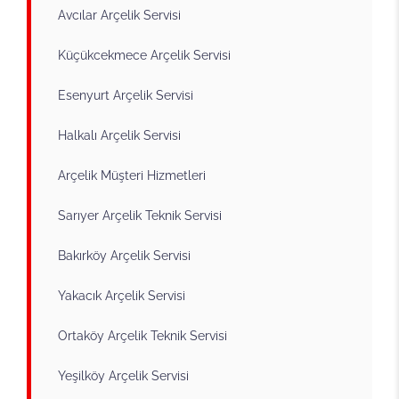
Avcılar Arçelik Servisi
Küçükcekmece Arçelik Servisi
Esenyurt Arçelik Servisi
Halkalı Arçelik Servisi
Arçelik Müşteri Hizmetleri
Sarıyer Arçelik Teknik Servisi
Bakırköy Arçelik Servisi
Yakacık Arçelik Servisi
Ortaköy Arçelik Teknik Servisi
Yeşilköy Arçelik Servisi