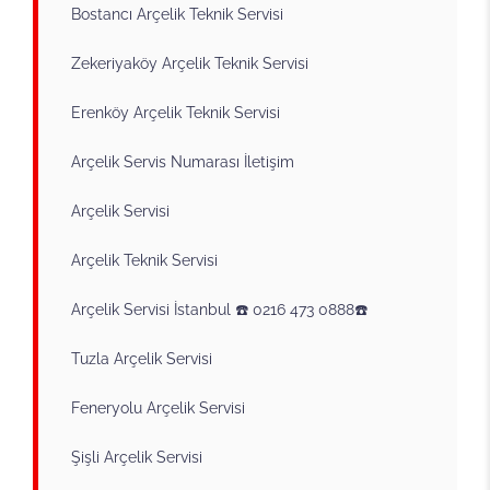
Bostancı Arçelik Teknik Servisi
Zekeriyaköy Arçelik Teknik Servisi
Erenköy Arçelik Teknik Servisi
Arçelik Servis Numarası İletişim
Arçelik Servisi
Arçelik Teknik Servisi
Arçelik Servisi İstanbul ☎️ 0216 473 0888☎️
Tuzla Arçelik Servisi
Feneryolu Arçelik Servisi
Şişli Arçelik Servisi