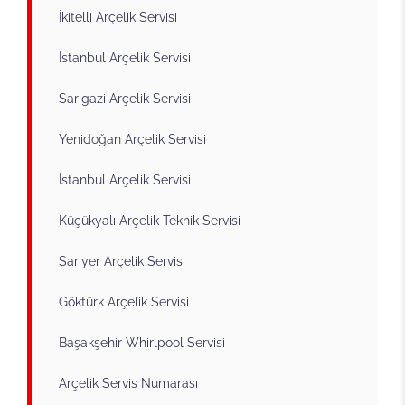
İkitelli Arçelik Servisi
İstanbul Arçelik Servisi
Sarıgazi Arçelik Servisi
Yenidoğan Arçelik Servisi
İstanbul Arçelik Servisi
Küçükyalı Arçelik Teknik Servisi
Sarıyer Arçelik Servisi
Göktürk Arçelik Servisi
Başakşehir Whirlpool Servisi
Arçelik Servis Numarası