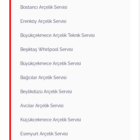
Bostancı Arçelik Servisi
Erenköy Arçelik Servisi
Büyükçekmece Arçelik Teknik Servisi
Beşiktaş Whirlpool Servisi
Büyükçekmece Arçelik Servisi
Bağcılar Arçelik Servisi
Beylikdüzü Arçelik Servisi
Avcılar Arçelik Servisi
Küçükcekmece Arçelik Servisi
Esenyurt Arçelik Servisi