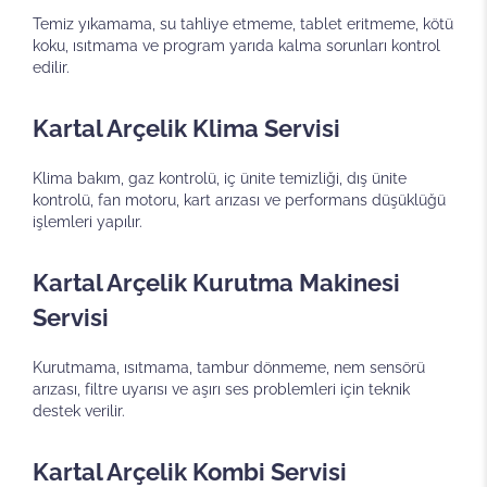
Temiz yıkamama, su tahliye etmeme, tablet eritmeme, kötü
koku, ısıtmama ve program yarıda kalma sorunları kontrol
edilir.
Kartal Arçelik Klima Servisi
Klima bakım, gaz kontrolü, iç ünite temizliği, dış ünite
kontrolü, fan motoru, kart arızası ve performans düşüklüğü
işlemleri yapılır.
Kartal Arçelik Kurutma Makinesi
Servisi
Kurutmama, ısıtmama, tambur dönmeme, nem sensörü
arızası, filtre uyarısı ve aşırı ses problemleri için teknik
destek verilir.
Kartal Arçelik Kombi Servisi