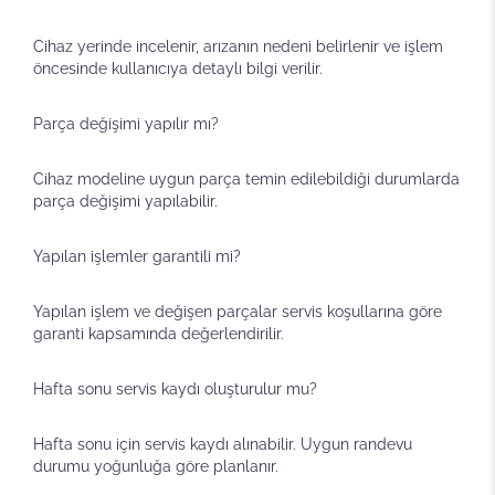
Cihaz yerinde incelenir, arızanın nedeni belirlenir ve işlem
öncesinde kullanıcıya detaylı bilgi verilir.
Parça değişimi yapılır mı?
Cihaz modeline uygun parça temin edilebildiği durumlarda
parça değişimi yapılabilir.
Yapılan işlemler garantili mi?
Yapılan işlem ve değişen parçalar servis koşullarına göre
garanti kapsamında değerlendirilir.
Hafta sonu servis kaydı oluşturulur mu?
Hafta sonu için servis kaydı alınabilir. Uygun randevu
durumu yoğunluğa göre planlanır.