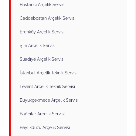
Bostancı Arçelik Servisi
Caddebostan Arçelik Servisi
Erenköy Arçelik Servisi
Şile Arçelik Servisi
Suadiye Arçelik Servisi
İstanbul Arçelik Teknik Servisi
Levent Arçelik Teknik Servisi
Büyükçekmece Arçelik Servisi
Bağcılar Arçelik Servisi
Beylikdüzü Arçelik Servisi