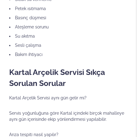
Petek ısıtmama
Basınç düşmesi
Ateşleme sorunu
Su akıtma
Sesli çalışma
Bakım ihtiyacı
Kartal Arçelik Servisi Sıkça
Sorulan Sorular
Kartal Arçelik Servisi aynı gün gelir mi?
Servis yoğunluğuna göre Kartal içindeki birçok mahalleye
aynı gün içerisinde ekip yönlendirmesi yapılabilir.
Arıza tespiti nasıl yapılır?