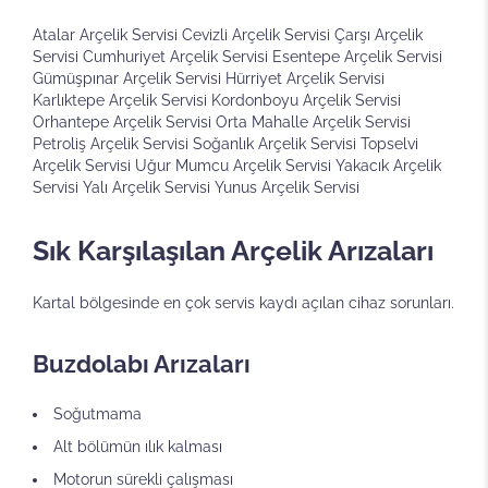
Atalar Arçelik Servisi Cevizli Arçelik Servisi Çarşı Arçelik
Servisi Cumhuriyet Arçelik Servisi Esentepe Arçelik Servisi
Gümüşpınar Arçelik Servisi Hürriyet Arçelik Servisi
Karlıktepe Arçelik Servisi Kordonboyu Arçelik Servisi
Orhantepe Arçelik Servisi Orta Mahalle Arçelik Servisi
Petroliş Arçelik Servisi Soğanlık Arçelik Servisi Topselvi
Arçelik Servisi Uğur Mumcu Arçelik Servisi Yakacık Arçelik
Servisi Yalı Arçelik Servisi Yunus Arçelik Servisi
Sık Karşılaşılan Arçelik Arızaları
Kartal bölgesinde en çok servis kaydı açılan cihaz sorunları.
Buzdolabı Arızaları
Soğutmama
Alt bölümün ılık kalması
Motorun sürekli çalışması