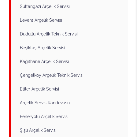
Sultangazi Arçelik Servisi
Levent Arçelik Servisi
Dudullu Arçelik Teknik Servisi
Beşiktaş Arçelik Servisi
Kağıthane Arçelik Servisi
Çengelköy Arçelik Teknik Servisi
Etiler Arçelik Servisi
Arçelik Servis Randevusu
Feneryolu Arçelik Servisi
Şişli Arçelik Servisi