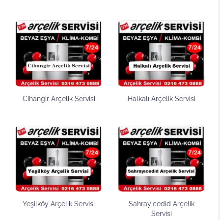
Cihangir Arçelik Servisi
Halkalı Arçelik Servisi
Yeşilköy Arçelik Servisi
Sahrayıcedid Arçelik
Servisi