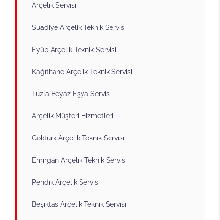
Arçelik Servisi
Suadiye Arçelik Teknik Servisi
Eyüp Arçelik Teknik Servisi
Kağıthane Arçelik Teknik Servisi
Tuzla Beyaz Eşya Servisi
Arçelik Müşteri Hizmetleri
Göktürk Arçelik Teknik Servisi
Emirgan Arçelik Teknik Servisi
Pendik Arçelik Servisi
Beşiktaş Arçelik Teknik Servisi