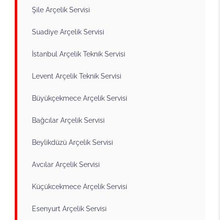
Şile Arçelik Servisi
Suadiye Arçelik Servisi
İstanbul Arçelik Teknik Servisi
Levent Arçelik Teknik Servisi
Büyükçekmece Arçelik Servisi
Bağcılar Arçelik Servisi
Beylikdüzü Arçelik Servisi
Avcılar Arçelik Servisi
Küçükcekmece Arçelik Servisi
Esenyurt Arçelik Servisi