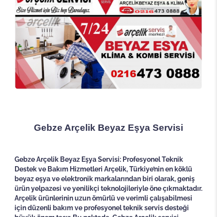
Gebze Arçelik Beyaz Eşya Servisi
Gebze Arçelik Beyaz Eşya Servisi: Profesyonel Teknik
Destek ve Bakım Hizmetleri Arçelik, Türkiye’nin en köklü
beyaz eşya ve elektronik markalarından biri olarak, geniş
ürün yelpazesi ve yenilikçi teknolojileriyle öne çıkmaktadır.
Arçelik ürünlerinin uzun ömürlü ve verimli çalışabilmesi
için düzenli bakım ve profesyonel teknik servis desteği