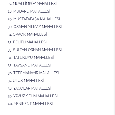
MUALLİMKÖY MAHALLESİ
MUDARLI MAHALLESİ
MUSTAFAPAŞA MAHALLESİ
OSMAN YILMAZ MAHALLESİ
OVACIK MAHALLESİ
PELİTLİ MAHALLESİ
SULTAN ORHAN MAHALLESİ
TATLIKUYU MAHALLESİ
TAVŞANLI MAHALLESİ
TEPEMANAYIR MAHALLESİ
ULUS MAHALLESİ
YAĞCILAR MAHALLESİ
YAVUZ SELİM MAHALLESİ
YENİKENT MAHALLESİ