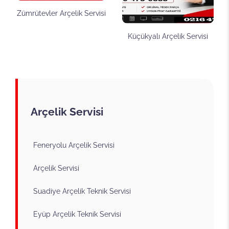
Zümrütevler Arçelik Servisi
Küçükyalı Arçelik Servisi
Arçelik Servisi
Feneryolu Arçelik Servisi
Arçelik Servisi
Suadiye Arçelik Teknik Servisi
Eyüp Arçelik Teknik Servisi