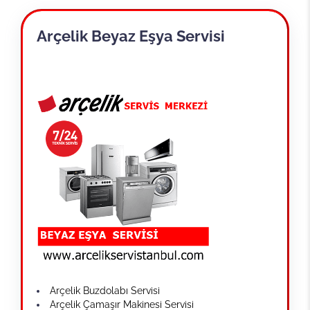
Arçelik Beyaz Eşya Servisi
Arçelik Buzdolabı Servisi
Arçelik Çamaşır Makinesi Servisi