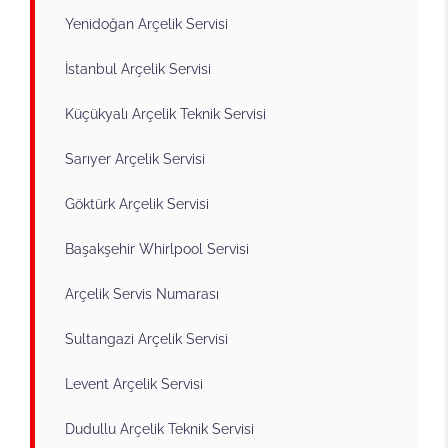
Yenidoğan Arçelik Servisi
İstanbul Arçelik Servisi
Küçükyalı Arçelik Teknik Servisi
Sarıyer Arçelik Servisi
Göktürk Arçelik Servisi
Başakşehir Whirlpool Servisi
Arçelik Servis Numarası
Sultangazi Arçelik Servisi
Levent Arçelik Servisi
Dudullu Arçelik Teknik Servisi