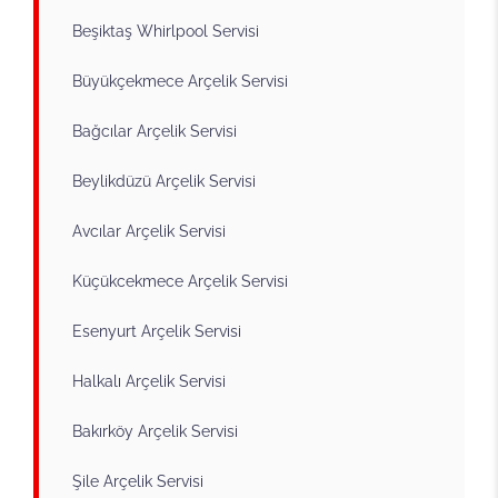
Beşiktaş Whirlpool Servisi
Büyükçekmece Arçelik Servisi
Bağcılar Arçelik Servisi
Beylikdüzü Arçelik Servisi
Avcılar Arçelik Servisi
Küçükcekmece Arçelik Servisi
Esenyurt Arçelik Servisi
Halkalı Arçelik Servisi
Bakırköy Arçelik Servisi
Şile Arçelik Servisi