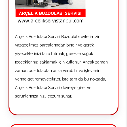
Arçelik Buzdolabı Servisi Buzdolabı evlerimizin
vazgeçilmez parçalarından biridir ve gerek
yiyeceklerinizi taze tutmak, gerekse soğuk
içeceklerinizi saklamak için kullanılır. Ancak zaman
zaman buzdolapları arıza verebilir ve işlevlerini
yerine getiremeyebilirler. İşte tam da bu noktada,
Arçelik Buzdolabı Servisi devreye girer ve
sorunlarınıza hızlı çözüm sunar.