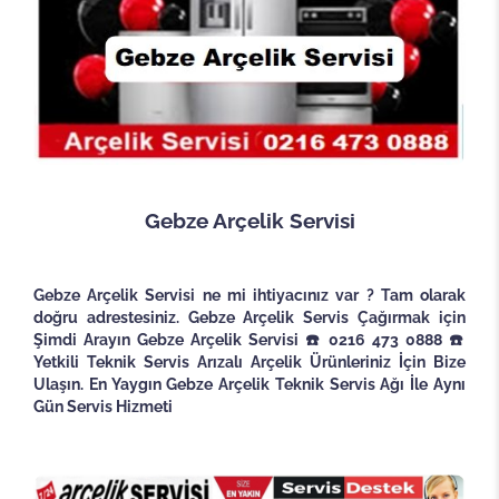
Gebze Arçelik Servisi
Gebze Arçelik Servisi ne mi ihtiyacınız var ? Tam olarak
doğru adrestesiniz. Gebze Arçelik Servis Çağırmak için
Şimdi Arayın Gebze Arçelik Servisi ☎️ 0216 473 0888 ☎️
Yetkili Teknik Servis Arızalı Arçelik Ürünleriniz İçin Bize
Ulaşın. En Yaygın Gebze Arçelik Teknik Servis Ağı İle Aynı
Gün Servis Hizmeti