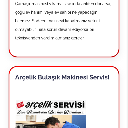
Çamaşır makinesi yıkama sırasında aniden donarsa,
çoğu ev hanımı veya ev sahibi ne yapacağını
bilemez. Sadece makineyi kapatmanız yeterli
olmayabilir, hala sorun devam ediyorsa bir
teknisyenden yardım almanız gerekir.
Arçelik Bulaşık Makinesi Servisi