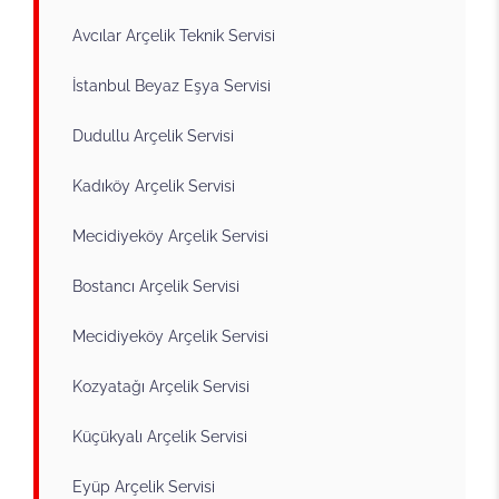
Avcılar Arçelik Teknik Servisi
İstanbul Beyaz Eşya Servisi
Dudullu Arçelik Servisi
Kadıköy Arçelik Servisi
Mecidiyeköy Arçelik Servisi
Bostancı Arçelik Servisi
Mecidiyeköy Arçelik Servisi
Kozyatağı Arçelik Servisi
Küçükyalı Arçelik Servisi
Eyüp Arçelik Servisi