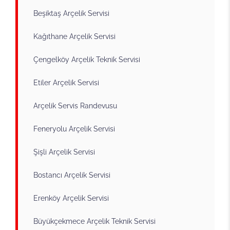
Beşiktaş Arçelik Servisi
Kağıthane Arçelik Servisi
Çengelköy Arçelik Teknik Servisi
Etiler Arçelik Servisi
Arçelik Servis Randevusu
Feneryolu Arçelik Servisi
Şişli Arçelik Servisi
Bostancı Arçelik Servisi
Erenköy Arçelik Servisi
Büyükçekmece Arçelik Teknik Servisi