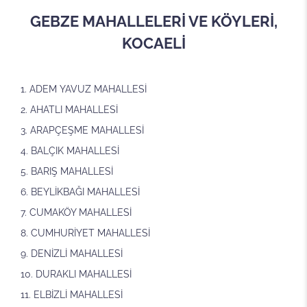
GEBZE MAHALLELERİ VE KÖYLERİ,
KOCAELİ
ADEM YAVUZ MAHALLESİ
AHATLI MAHALLESİ
ARAPÇEŞME MAHALLESİ
BALÇIK MAHALLESİ
BARIŞ MAHALLESİ
BEYLİKBAĞI MAHALLESİ
CUMAKÖY MAHALLESİ
CUMHURİYET MAHALLESİ
DENİZLİ MAHALLESİ
DURAKLI MAHALLESİ
ELBİZLİ MAHALLESİ