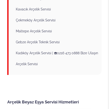
Kavacık Arçelik Servisi
Çekmeköy Arçelik Servisi
Maltepe Arçelik Servisi
Gebze Arçelik Teknik Servisi
Kadıköy Arçelik Servisi | ☎️0216 473 0888 Bize Ulaşın
Arçelik Servisi
Arçelik Beyaz Eşya Servisi Hizmetleri