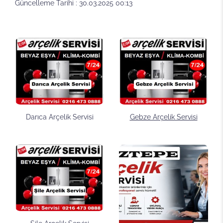
Güncelleme Tarihi : 30.03.2025 00:13
Darıca Arçelik Servisi
Gebze Arçelik Servisi