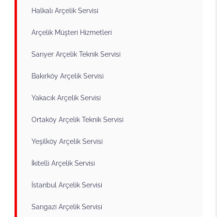
Halkalı Arçelik Servisi
Arçelik Müşteri Hizmetleri
Sarıyer Arçelik Teknik Servisi
Bakırköy Arçelik Servisi
Yakacık Arçelik Servisi
Ortaköy Arçelik Teknik Servisi
Yeşilköy Arçelik Servisi
İkitelli Arçelik Servisi
İstanbul Arçelik Servisi
Sarıgazi Arçelik Servisi