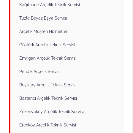
Kağıthane Arçelik Teknik Servisi
Tuzla Beyaz Eşya Servisi
Arçelik Müşteri Hizmetleri
Göktürk Arçelik Teknik Servisi
Emirgan Arçelik Teknik Servisi
Pendik Arçelik Servisi
Beşiktaş Arçelik Teknik Servisi
Bostancı Arçelik Teknik Servisi
Zekeriyaköy Arçelik Teknik Servisi
Erenköy Arçelik Teknik Servisi