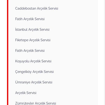
Caddebostan Arçelik Servisi
Fatih Arçelik Servisi
İstanbul Arçelik Servisi
Fikirtepe Arçelik Servisi
Fatih Arçelik Servisi
Koşuyolu Arçelik Servisi
Çengelköy Arçelik Servisi
Ümraniye Arçelik Servisi
Arçelik Servisi
Zümrütevler Arçelik Servisi