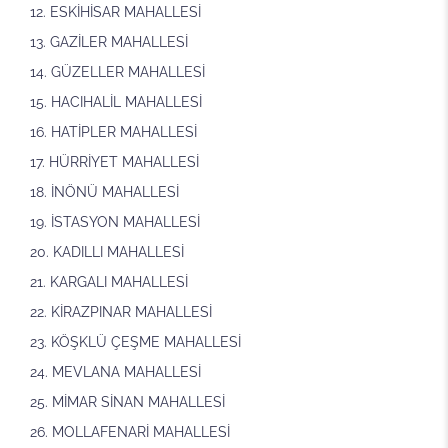
ESKİHİSAR MAHALLESİ
GAZİLER MAHALLESİ
GÜZELLER MAHALLESİ
HACIHALİL MAHALLESİ
HATİPLER MAHALLESİ
HÜRRİYET MAHALLESİ
İNÖNÜ MAHALLESİ
İSTASYON MAHALLESİ
KADILLI MAHALLESİ
KARGALI MAHALLESİ
KİRAZPINAR MAHALLESİ
KÖŞKLÜ ÇEŞME MAHALLESİ
MEVLANA MAHALLESİ
MİMAR SİNAN MAHALLESİ
MOLLAFENARİ MAHALLESİ