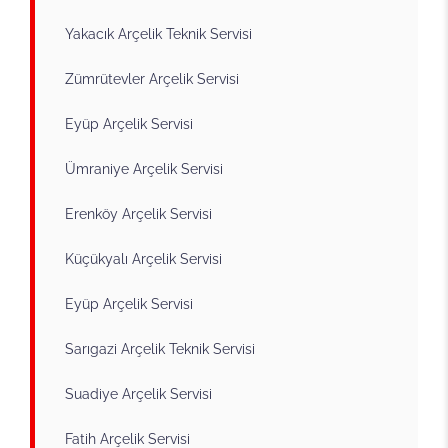
Yakacık Arçelik Teknik Servisi
Zümrütevler Arçelik Servisi
Eyüp Arçelik Servisi
Ümraniye Arçelik Servisi
Erenköy Arçelik Servisi
Küçükyalı Arçelik Servisi
Eyüp Arçelik Servisi
Sarıgazi Arçelik Teknik Servisi
Suadiye Arçelik Servisi
Fatih Arçelik Servisi