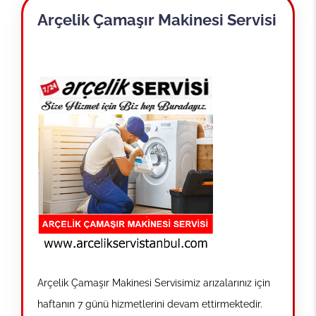
Arçelik Çamaşır Makinesi Servisi
Arçelik Çamaşır Makinesi Servisimiz arızalarınız için
haftanın 7 günü hizmetlerini devam ettirmektedir.