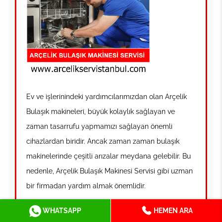
Ev ve işlerinindeki yardımcılarımızdan olan Arçelik
Bulaşık makineleri, büyük kolaylık sağlayan ve
zaman tasarrufu yapmamızı sağlayan önemli
cihazlardan biridir. Ancak zaman zaman bulaşık
makinelerinde çeşitli arızalar meydana gelebilir. Bu
nedenle, Arçelik Bulaşık Makinesi Servisi gibi uzman
bir firmadan yardım almak önemlidir.
WHATSAPP
HEMEN ARA