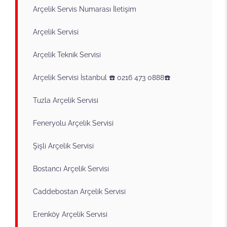
Arçelik Servis Numarası İletişim
Arçelik Servisi
Arçelik Teknik Servisi
Arçelik Servisi İstanbul ☎️ 0216 473 0888☎️
Tuzla Arçelik Servisi
Feneryolu Arçelik Servisi
Şişli Arçelik Servisi
Bostancı Arçelik Servisi
Caddebostan Arçelik Servisi
Erenköy Arçelik Servisi