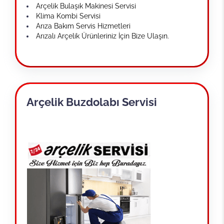
Arçelik Bulaşık Makinesi Servisi
Klima Kombi Servisi
Arıza Bakım Servis Hizmetleri
Arızalı Arçelik Ürünleriniz İçin Bize Ulaşın.
Arçelik Buzdolabı Servisi