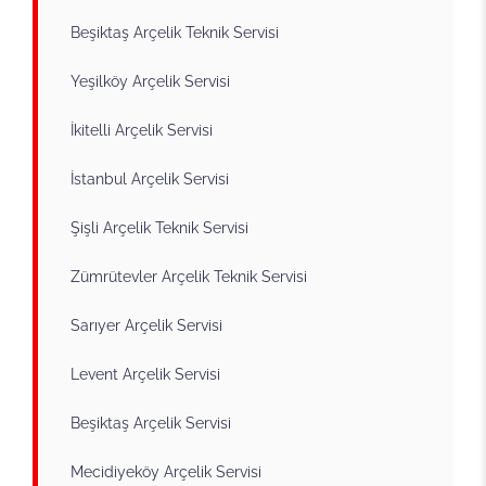
Beşiktaş Arçelik Teknik Servisi
Yeşilköy Arçelik Servisi
İkitelli Arçelik Servisi
İstanbul Arçelik Servisi
Şişli Arçelik Teknik Servisi
Zümrütevler Arçelik Teknik Servisi
Sarıyer Arçelik Servisi
Levent Arçelik Servisi
Beşiktaş Arçelik Servisi
Mecidiyeköy Arçelik Servisi