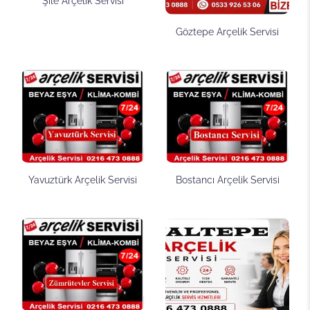
Şile Arçelik Servisi
Göztepe Arçelik Servisi
Yavuztürk Arçelik Servisi
Bostancı Arçelik Servisi