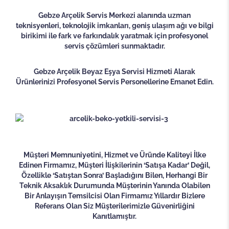
Gebze Arçelik Servis Merkezi alanında uzman
teknisyenleri, teknolojik imkanları, geniş ulaşım ağı ve bilgi
birikimi ile fark ve farkındalık yaratmak için profesyonel
servis çözümleri sunmaktadır.
Gebze Arçelik Beyaz Eşya Servisi Hizmeti Alarak
Ürünlerinizi Profesyonel Servis Personellerine Emanet Edin.
Müşteri Memnuniyetini, Hizmet ve Üründe Kaliteyi İlke
Edinen Firmamız, Müşteri İlişkilerinin ‘Satışa Kadar’ Değil,
Özellikle ‘Satıştan Sonra’ Başladığını Bilen, Herhangi Bir
Teknik Aksaklık Durumunda Müşterinin Yanında Olabilen
Bir Anlayışın Temsilcisi Olan Firmamız Yıllardır Bizlere
Referans Olan Siz Müşterilerimizle Güvenirliğini
Kanıtlamıştır.