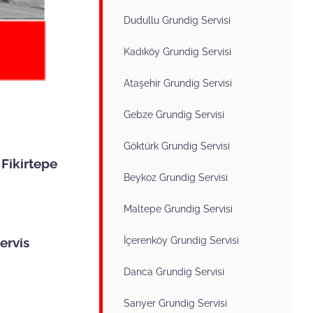
Dudullu Grundig Servisi
Kadıköy Grundig Servisi
Ataşehir Grundig Servisi
Gebze Grundig Servisi
Göktürk Grundig Servisi
 Fikirtepe
Beykoz Grundig Servisi
Maltepe Grundig Servisi
İçerenköy Grundig Servisi
ervis
Darıca Grundig Servisi
Sarıyer Grundig Servisi