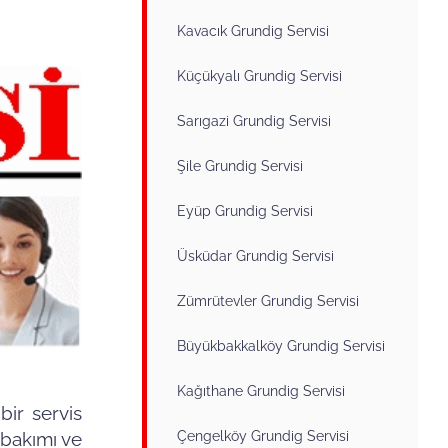
Kavacık Grundig Servisi
Küçükyalı Grundig Servisi
Sarıgazi Grundig Servisi
Şile Grundig Servisi
Eyüp Grundig Servisi
Üsküdar Grundig Servisi
Zümrütevler Grundig Servisi
Büyükbakkalköy Grundig Servisi
Kağıthane Grundig Servisi
bir servis
Çengelköy Grundig Servisi
 bakımı ve