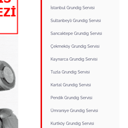
İstanbul Grundig Servisi
Sultanbeyli Grundig Servisi
Sancaktepe Grundig Servisi
Çekmeköy Grundig Servisi
Kaynarca Grundig Servisi
Tuzla Grundig Servisi
Kartal Grundig Servisi
Pendik Grundig Servisi
Ümraniye Grundig Servisi
Kurtköy Grundig Servisi