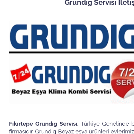
Grundig Servisi İlet
Fikirtepe Grundig Servisi,
Türkiye Genelinde b
firmasıdır. Grundig Beyaz eşya ürünleri evlerimiz