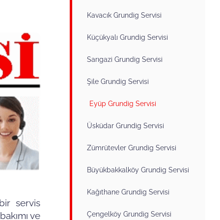
Kavacık Grundig Servisi
Küçükyalı Grundig Servisi
Sarıgazi Grundig Servisi
Şile Grundig Servisi
Eyüp Grundig Servisi
Üsküdar Grundig Servisi
Zümrütevler Grundig Servisi
Büyükbakkalköy Grundig Servisi
Kağıthane Grundig Servisi
ir servis
Çengelköy Grundig Servisi
 bakımı ve