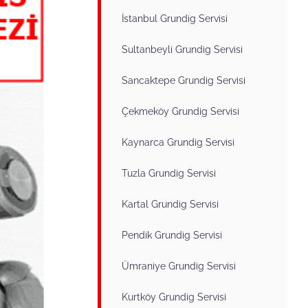
İstanbul Grundig Servisi
Sultanbeyli Grundig Servisi
Sancaktepe Grundig Servisi
Çekmeköy Grundig Servisi
Kaynarca Grundig Servisi
Tuzla Grundig Servisi
Kartal Grundig Servisi
Pendik Grundig Servisi
Ümraniye Grundig Servisi
Kurtköy Grundig Servisi