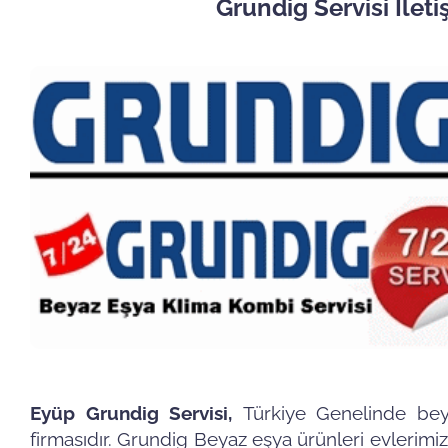
Grundig Servisi İlet
Eyüp Grundig Servisi,
Türkiye Genelinde bey
firmasıdır. Grundig Beyaz eşya ürünleri evlerimiz