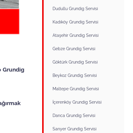
Dudullu Grundig Servisi
Kadıköy Grundig Servisi
Ataşehir Grundig Servisi
Gebze Grundig Servisi
Göktürk Grundig Servisi
p Grundig
Beykoz Grundig Servisi
Maltepe Grundig Servisi
İçerenköy Grundig Servisi
çağırmak
Darıca Grundig Servisi
Sarıyer Grundig Servisi